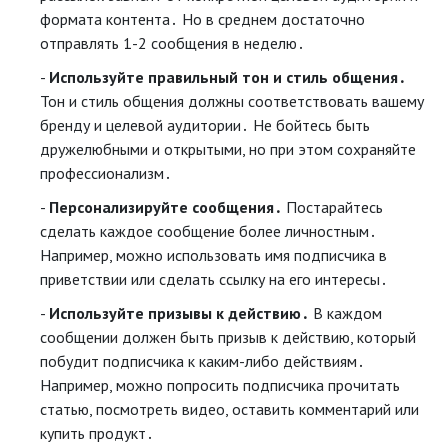
формата контента․ Но в среднем достаточно
отправлять 1-2 сообщения в неделю․
Используйте правильный тон и стиль общения․
Тон и стиль общения должны соответствовать вашему
бренду и целевой аудитории․ Не бойтесь быть
дружелюбными и открытыми, но при этом сохраняйте
профессионализм․
Персонализируйте сообщения․
Постарайтесь
сделать каждое сообщение более личностным․
Например, можно использовать имя подписчика в
приветствии или сделать ссылку на его интересы․
Используйте призывы к действию․
В каждом
сообщении должен быть призыв к действию, который
побудит подписчика к каким-либо действиям․
Например, можно попросить подписчика прочитать
статью, посмотреть видео, оставить комментарий или
купить продукт․