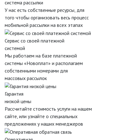
система рассылки
У нас есть собственные ресурсы, для
того чтобы организовать весь процесс
мобильной рассылки на всех этапах
Сервис со своей платежной
системой
Мы работаем на базе платежной
системы «Новоплат» и располагаем
собственными номерами для
массовых рассылок
Гарантия
низкой цены
Рассчитайте стоимость услуги на нашем
сайте, или узнайте о специальных
предложениях у наших менеджеров
Оперативная