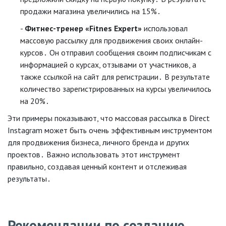
продажи магазина увеличились на 15%․
Фитнес-тренер «Fitnes Expert»
использовал
массовую рассылку для продвижения своих онлайн-
курсов․ Он отправил сообщения своим подписчикам с
информацией о курсах, отзывами от участников, а
также ссылкой на сайт для регистрации․ В результате
количество зарегистрированных на курсы увеличилось
на 20%․
Эти примеры показывают, что массовая рассылка в Direct
Instagram может быть очень эффективным инструментом
для продвижения бизнеса, личного бренда и других
проектов․ Важно использовать этот инструмент
правильно, создавая ценный контент и отслеживая
результаты․
Рекомендации по созданию