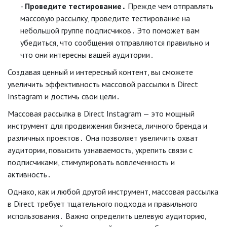
Проведите тестирование․
Прежде чем отправлять
массовую рассылку, проведите тестирование на
небольшой группе подписчиков․ Это поможет вам
убедиться, что сообщения отправляются правильно и
что они интересны вашей аудитории․
Создавая ценный и интересный контент, вы сможете
увеличить эффективность массовой рассылки в Direct
Instagram и достичь свои цели․
Массовая рассылка в Direct Instagram — это мощный
инструмент для продвижения бизнеса, личного бренда и
различных проектов․ Она позволяет увеличить охват
аудитории, повысить узнаваемость, укрепить связи с
подписчиками, стимулировать вовлеченность и
активность․
Однако, как и любой другой инструмент, массовая рассылка
в Direct требует тщательного подхода и правильного
использования․ Важно определить целевую аудиторию,