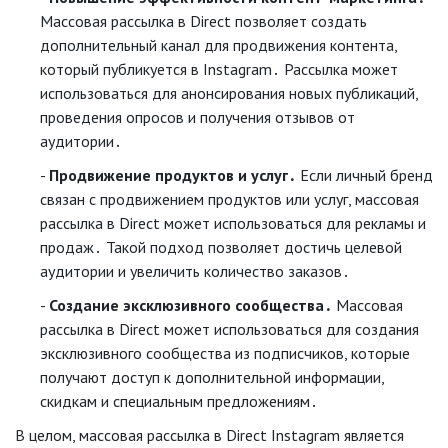
Массовая рассылка в Direct позволяет создать
дополнительный канал для продвижения контента,
который публикуется в Instagram․ Рассылка может
использоваться для анонсирования новых публикаций,
проведения опросов и получения отзывов от
аудитории․
Продвижение продуктов и услуг․
Если личный бренд
связан с продвижением продуктов или услуг, массовая
рассылка в Direct может использоваться для рекламы и
продаж․ Такой подход позволяет достичь целевой
аудитории и увеличить количество заказов․
Создание эксклюзивного сообщества․
Массовая
рассылка в Direct может использоваться для создания
эксклюзивного сообщества из подписчиков, которые
получают доступ к дополнительной информации,
скидкам и специальным предложениям․
В целом, массовая рассылка в Direct Instagram является