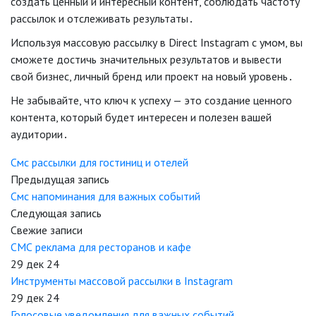
создать ценный и интересный контент, соблюдать частоту
рассылок и отслеживать результаты․
Используя массовую рассылку в Direct Instagram с умом, вы
сможете достичь значительных результатов и вывести
свой бизнес, личный бренд или проект на новый уровень․
Не забывайте, что ключ к успеху — это создание ценного
контента, который будет интересен и полезен вашей
аудитории․
Смс рассылки для гостиниц и отелей
Предыдущая запись
Смс напоминания для важных событий
Следующая запись
Свежие записи
СМС реклама для ресторанов и кафе
29 дек 24
Инструменты массовой рассылки в Instagram
29 дек 24
Голосовые уведомления для важных событий