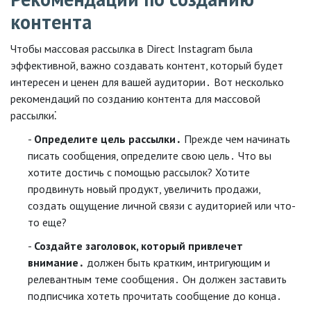
контента
Чтобы массовая рассылка в Direct Instagram была
эффективной, важно создавать контент, который будет
интересен и ценен для вашей аудитории․ Вот несколько
рекомендаций по созданию контента для массовой
рассылки⁚
Определите цель рассылки․
Прежде чем начинать
писать сообщения, определите свою цель․ Что вы
хотите достичь с помощью рассылок? Хотите
продвинуть новый продукт, увеличить продажи,
создать ощущение личной связи с аудиторией или что-
то еще?
Создайте заголовок, который привлечет
внимание․
должен быть кратким, интригующим и
релевантным теме сообщения․ Он должен заставить
подписчика хотеть прочитать сообщение до конца․