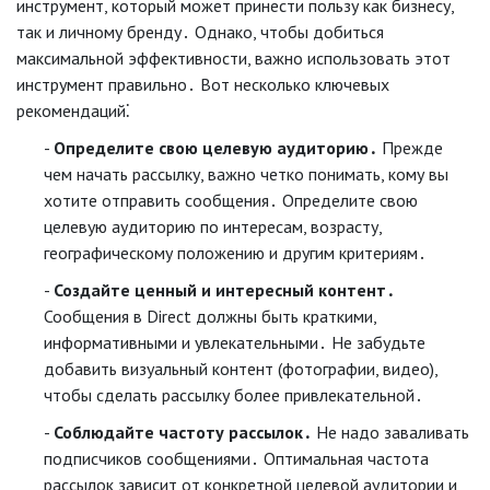
инструмент, который может принести пользу как бизнесу,
так и личному бренду․ Однако, чтобы добиться
максимальной эффективности, важно использовать этот
инструмент правильно․ Вот несколько ключевых
рекомендаций⁚
Определите свою целевую аудиторию․
Прежде
чем начать рассылку, важно четко понимать, кому вы
хотите отправить сообщения․ Определите свою
целевую аудиторию по интересам, возрасту,
географическому положению и другим критериям․
Создайте ценный и интересный контент․
Сообщения в Direct должны быть краткими,
информативными и увлекательными․ Не забудьте
добавить визуальный контент (фотографии, видео),
чтобы сделать рассылку более привлекательной․
Соблюдайте частоту рассылок․
Не надо заваливать
подписчиков сообщениями․ Оптимальная частота
рассылок зависит от конкретной целевой аудитории и