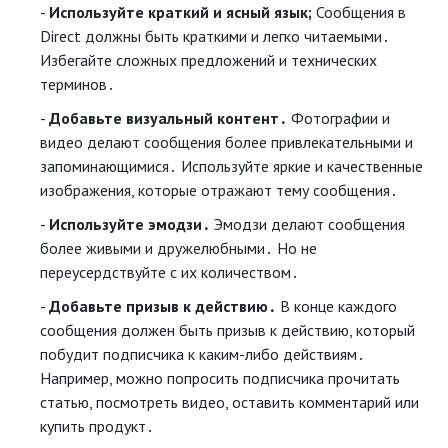
Используйте краткий и ясный язык;
Сообщения в
Direct должны быть краткими и легко читаемыми․
Избегайте сложных предложений и технических
терминов․
Добавьте визуальный контент․
Фотографии и
видео делают сообщения более привлекательными и
запоминающимися․ Используйте яркие и качественные
изображения, которые отражают тему сообщения․
Используйте эмодзи․
Эмодзи делают сообщения
более живыми и дружелюбными․ Но не
переусердствуйте с их количеством․
Добавьте призыв к действию․
В конце каждого
сообщения должен быть призыв к действию, который
побудит подписчика к каким-либо действиям․
Например, можно попросить подписчика прочитать
статью, посмотреть видео, оставить комментарий или
купить продукт․