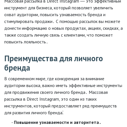
Массовая рассылка в Direct Instagram ― это эффективный
инструмент для бизнеса, который позволяет увеличить
охват аудитории, повысить узнаваемость бренда и
стимулировать продажи․ С помощью рассылок вы можете
донести информацию о новых продуктах, акциях, скидках, а
также создать личную связь с клиентами, что поможет
повысить лояльность․
Преимущества для личного
бренда
В современном мире, где конкуренция за внимание
аудитории высока, важно иметь эффективные инструменты
для продвижения своего личного бренда․ Массовая
рассылка в Direct Instagram, это один из таких
инструментов, который предоставляет ряд преимуществ
для развития личного бренда⁚
Повышение узнаваемости и авторитета․