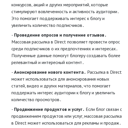
конкурсов, акций и других мероприятий, которые
стимулируют вовлеченность и активность аудитории․
Это помогает поддерживать интерес к блогу и
увеличить количество подписчиков․
Проведение опросов и получение отзывов․
Массовая рассылка в Direct позволяет провести опрос
среди подписчиков о их предпочтениях и интересах․
Полученные данные помогут блогеру создавать более
релевантный и интересный контент․
Анонсирование нового контента․
Рассылка в Direct
может использоваться для анонсирования новых
статей, видео и других материалов, что помогает
поддержать интерес аудитории к блогу и увеличить
количество просмотров․
Продвижение продуктов и услуг․
Если блог связан с
продвижением продуктов или услуг, массовая рассылка
в Direct может использоваться для рекламы и продаж․