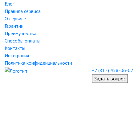
Блог
Правила сервиса
О сервисе
Гарантии
Преимущества
Способы оплаты
Контакты
Интеграция
Политика конфиденциальности
+7 (812) 458-06-07
Задать вопрос