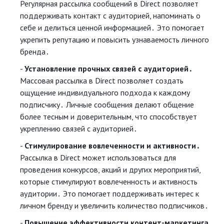
Регулярная рассылка сообщений в Direct позволяет
поддерживать контакт с аудиторией, напоминать о
себе и делиться ценной информацией․ Это помогает
укрепить репутацию и повысить узнаваемость личного
бренда․
Установление прочных связей с аудиторией․
Массовая рассылка в Direct позволяет создать
ощущение индивидуального подхода к каждому
подписчику․ Личные сообщения делают общение
более тесным и доверительным, что способствует
укреплению связей с аудиторией․
Стимулирование вовлеченности и активности․
Рассылка в Direct может использоваться для
проведения конкурсов, акций и других мероприятий,
которые стимулируют вовлеченность и активность
аудитории․ Это помогает поддерживать интерес к
личном бренду и увеличить количество подписчиков․
Повышение эффективности контент-маркетинга․