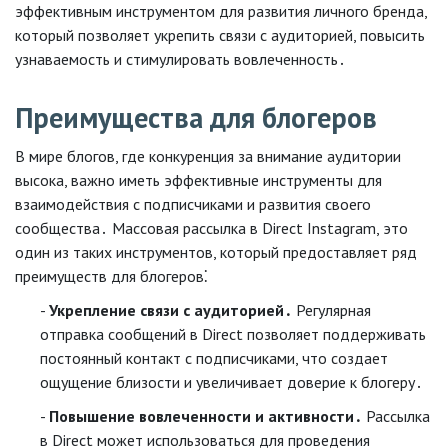
эффективным инструментом для развития личного бренда,
который позволяет укрепить связи с аудиторией, повысить
узнаваемость и стимулировать вовлеченность․
Преимущества для блогеров
В мире блогов, где конкуренция за внимание аудитории
высока, важно иметь эффективные инструменты для
взаимодействия с подписчиками и развития своего
сообщества․ Массовая рассылка в Direct Instagram, это
один из таких инструментов, который предоставляет ряд
преимуществ для блогеров⁚
Укрепление связи с аудиторией․
Регулярная
отправка сообщений в Direct позволяет поддерживать
постоянный контакт с подписчиками, что создает
ощущение близости и увеличивает доверие к блогеру․
Повышение вовлеченности и активности․
Рассылка
в Direct может использоваться для проведения