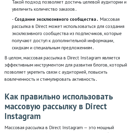
Такой подход позволяет достичь целевой аудитории и
увеличить количество заказов․
Создание эксклюзивного сообщества․
Массовая
рассылка в Direct может использоваться для создания
эксклюзивного сообщества из подписчиков, которые
получают доступ к дополнительной информации,
скидкам и специальным предложениям․
В целом, массовая рассылка в Direct Instagram является
эффективным инструментом для развития блогов, который
позволяет укрепить связи с аудиторией, повысить
вовлеченность и стимулировать активность․
Как правильно использовать
массовую рассылку в Direct
Instagram
Массовая рассылка в Direct Instagram — это мощный