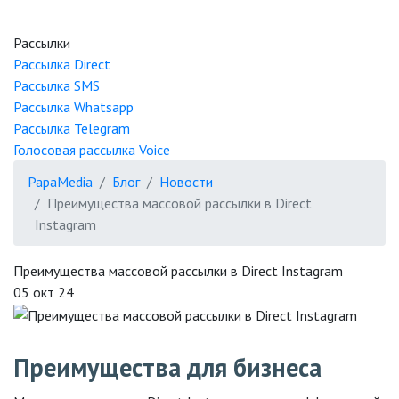
Рассылки
Рассылка
Direct
Рассылка
SMS
Рассылка
Whatsapp
Рассылка
Telegram
Голосовая рассылка
Voice
PapaMedia
Блог
Новости
Преимущества массовой рассылки в Direct
Instagram
Преимущества массовой рассылки в Direct Instagram
05 окт 24
Преимущества для бизнеса