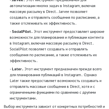
автоматизации многих задач в Instagram, включая
массовую рассылку в Direct․ Jarvee позволяет
создавать и отправлять сообщения по расписанию, а
также отслеживать их эффективность․
SocialPilot․
Этот инструмент предоставляет широкие
возможности для планирования и публикации контента
в Instagram, включая массовую рассылку в Direct․
SocialPilot позволяет создавать и отправлять
сообщения по расписанию, а также отслеживать их
эффективность․
Later․
Этот инструмент предназначен прежде всего
для планирования публикаций в Instagram․ Однако
Later также предоставляет возможность создавать и
отправлять массовые сообщения в Direct, хотя и с
ограниченными функциями по сравнению с другими
инструментами․
Выбор инструмента зависит от конкретных потребностей и