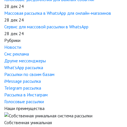
28 дек 24
Массовая рассылка в WhatsApp для онлайн-магазинов
28 дек 24
Сервис для массовой рассылки в WhatsApp
28 дек 24
Рубрики
Новости
Смс реклама
Другие мессенджеры
What'sApp рассылка
Рассылки по своим базам
iMessage рассылка
Telegram рассылка
Рассылка в Инстаграм
Голосовые рассылки
Наши преимущества
Собственная уникальная