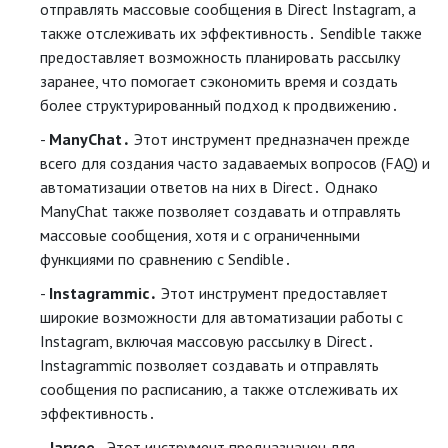
отправлять массовые сообщения в Direct Instagram, а
также отслеживать их эффективность․ Sendible также
предоставляет возможность планировать рассылку
заранее, что помогает сэкономить время и создать
более структурированный подход к продвижению․
ManyChat․
Этот инструмент предназначен прежде
всего для создания часто задаваемых вопросов (FAQ) и
автоматизации ответов на них в Direct․ Однако
ManyChat также позволяет создавать и отправлять
массовые сообщения, хотя и с ограниченными
функциями по сравнению с Sendible․
Instagrammic․
Этот инструмент предоставляет
широкие возможности для автоматизации работы с
Instagram, включая массовую рассылку в Direct․
Instagrammic позволяет создавать и отправлять
сообщения по расписанию, а также отслеживать их
эффективность․
Jarvee․
Этот инструмент предназначен для