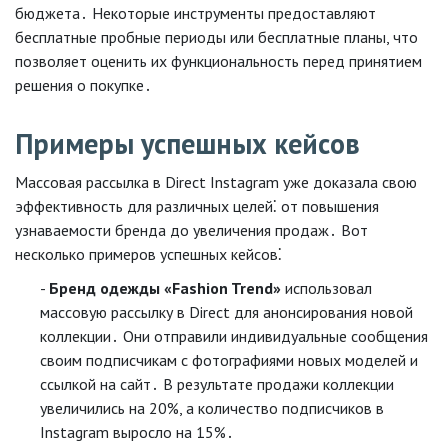
бюджета․ Некоторые инструменты предоставляют
бесплатные пробные периоды или бесплатные планы, что
позволяет оценить их функциональность перед принятием
решения о покупке․
Примеры успешных кейсов
Массовая рассылка в Direct Instagram уже доказала свою
эффективность для различных целей⁚ от повышения
узнаваемости бренда до увеличения продаж․ Вот
несколько примеров успешных кейсов⁚
Бренд одежды «Fashion Trend»
использовал
массовую рассылку в Direct для анонсирования новой
коллекции․ Они отправили индивидуальные сообщения
своим подписчикам с фотографиями новых моделей и
ссылкой на сайт․ В результате продажи коллекции
увеличились на 20%, а количество подписчиков в
Instagram выросло на 15%․