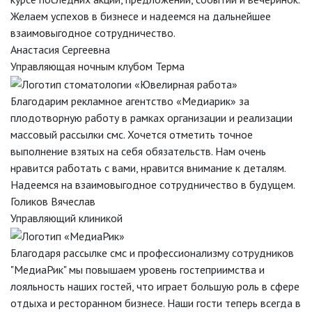
Желаем успехов в бизнесе и надеемся на дальнейшее
взаимовыгодное сотрудничество.
Анастасия Сергеевна
Управляющая ночным клубом Терма
Благодарим рекламное агентство «Медиарик» за
плодотворную работу в рамках организации и реализации
массовый рассылки смс. Хочется отметить точное
выполнение взятых на себя обязательств. Нам очень
нравится работать с вами, нравится внимание к деталям.
Надеемся на взаимовыгодное сотрудничество в будущем.
Голиков Вячеслав
Управляющий клиникой
Благодаря рассылке смс и профессионализму сотрудников
"МедиаРик" мы повышаем уровень гостеприимства и
лояльность наших гостей, что играет большую роль в сфере
отдыха и ресторанном бизнесе. Наши гости теперь всегда в