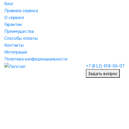
Блог
Правила сервиса
О сервисе
Гарантии
Преимущества
Способы оплаты
Контакты
Интеграция
Политика конфиденциальности
+7 (812) 458-06-07
Задать вопрос