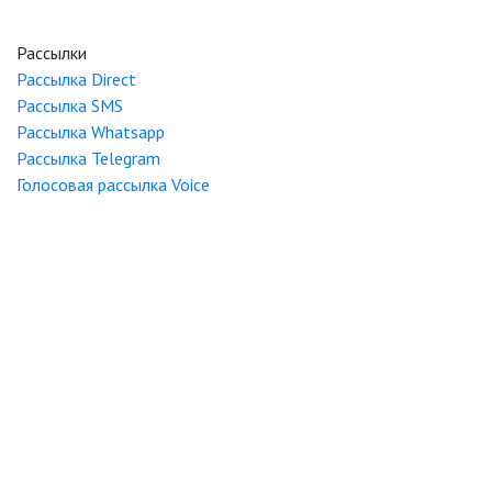
Рассылки
Рассылка
Direct
Рассылка
SMS
Рассылка
Whatsapp
Рассылка
Telegram
Голосовая рассылка
Voice