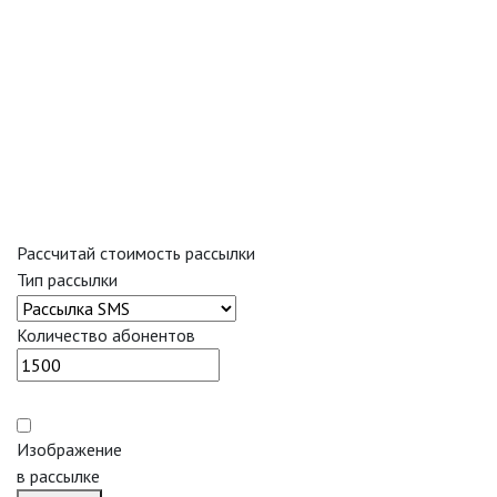
Рассчитай стоимость рассылки
Тип рассылки
Количество абонентов
Изображение
в рассылке