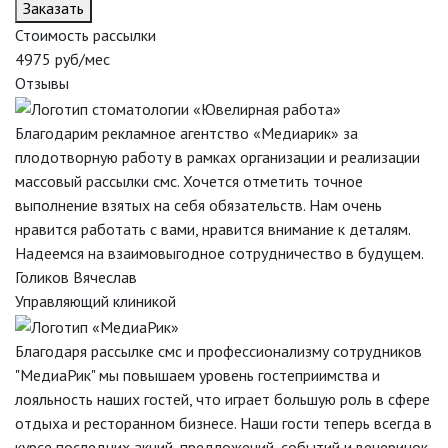
Заказать
Стоимость рассылки
4975
руб/мес
Отзывы
Благодарим рекламное агентство «Медиарик» за
плодотворную работу в рамках организации и реализации
массовый рассылки смс. Хочется отметить точное
выполнение взятых на себя обязательств. Нам очень
нравится работать с вами, нравится внимание к деталям.
Надеемся на взаимовыгодное сотрудничество в будущем.
Голиков Вячеслав
Управляющий клиникой
Благодаря рассылке смс и профессионализму сотрудников
"МедиаРик" мы повышаем уровень гостеприимства и
лояльность наших гостей, что играет большую роль в сфере
отдыха и ресторанном бизнесе. Наши гости теперь всегда в
курсе последних акций, предложений, событий и вечеринок.