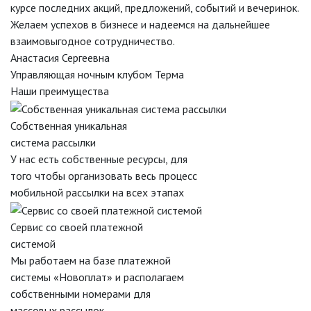
курсе последних акций, предложений, событий и вечеринок.
Желаем успехов в бизнесе и надеемся на дальнейшее
взаимовыгодное сотрудничество.
Анастасия Сергеевна
Управляющая ночным клубом Терма
Наши преимущества
Собственная уникальная
система рассылки
У нас есть собственные ресурсы, для
того чтобы организовать весь процесс
мобильной рассылки на всех этапах
Сервис со своей платежной
системой
Мы работаем на базе платежной
системы «Новоплат» и располагаем
собственными номерами для
массовых рассылок