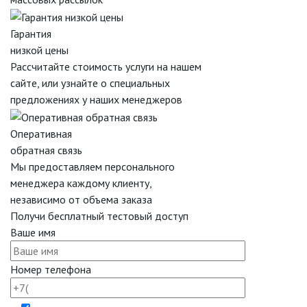
Гарантия
низкой цены
Рассчитайте стоимость услуги на нашем
сайте, или узнайте о специальных
предложениях у наших менеджеров
Оперативная
обратная связь
Мы предоставляем персонального
менеджера каждому клиенту,
независимо от объема заказа
Получи бесплатный тестовый доступ
Ваше имя
Номер телефона
Отправляя форму вы даёте согласие на обработку