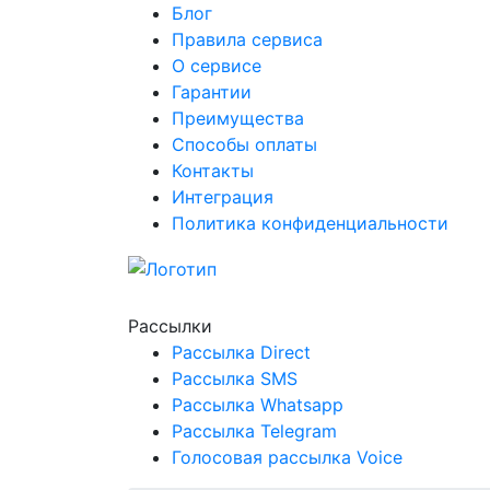
Блог
Правила сервиса
О сервисе
Гарантии
Преимущества
Способы оплаты
Контакты
Интеграция
Политика конфиденциальности
Рассылки
Рассылка
Direct
Рассылка
SMS
Рассылка
Whatsapp
Рассылка
Telegram
Голосовая рассылка
Voice