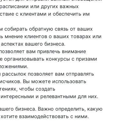
в расписании или других важных
ствие с клиентами и обеспечить им
м собирать обратную связь от ваших
ть мнение клиентов о ваших товарах или
 аспектах вашего бизнеса.
позволяет вам привлечь внимание
е организовывать конкурсы с призами
ложениями.
 рассылок позволяет вам отправлять
исчиков. Вы можете использовать
тениях, чтобы создать
 интересными и релевантными для них.
ашего бизнеса. Важно определить, какую
 хотите взаимодействовать с ними.