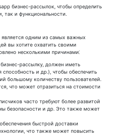
sapp бизнес-рассылок, чтобы определить
, так и функциональности.
 является одним из самых важных
ей вы хотите охватить своими
ловлено несколькими причинами⁚
бизнес-рассылку, должен иметь
 способность и др.), чтобы обеспечить
ий большому количеству пользователей.
ся, что может отразиться на стоимости
исчиков часто требуют более развитой
мы безопасности и др. Это также может
обеспечения быстрой доставки
хнологии, что также может повысить