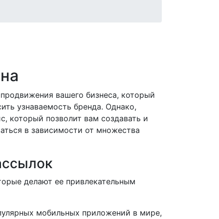
ена
продвижения вашего бизнеса, который
ить узнаваемость бренда. Однако,
с, который позволит вам создавать и
ваться в зависимости от множества
ассылок
торые делают ее привлекательным
улярных мобильных приложений в мире,