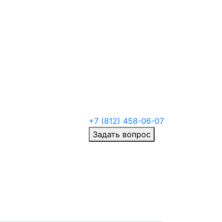
+7 (812) 458-06-07
Задать вопрос