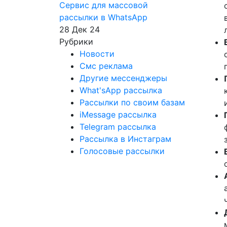
Сервис для массовой
рассылки в WhatsApp
28 Дек 24
Рубрики
Новости
Смс реклама
Другие мессенджеры
What'sApp рассылка
Рассылки по своим базам
iMessage рассылка
Telegram рассылка
Рассылка в Инстаграм
Голосовые рассылки