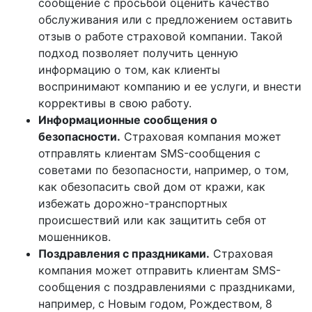
сообщение с просьбой оценить качество
обслуживания или с предложением оставить
отзыв о работе страховой компании. Такой
подход позволяет получить ценную
информацию о том‚ как клиенты
воспринимают компанию и ее услуги‚ и внести
коррективы в свою работу.
Информационные сообщения о
безопасности.
Страховая компания может
отправлять клиентам SMS-сообщения с
советами по безопасности‚ например‚ о том‚
как обезопасить свой дом от кражи‚ как
избежать дорожно-транспортных
происшествий или как защитить себя от
мошенников.
Поздравления с праздниками.
Страховая
компания может отправить клиентам SMS-
сообщения с поздравлениями с праздниками‚
например‚ с Новым годом‚ Рождеством‚ 8