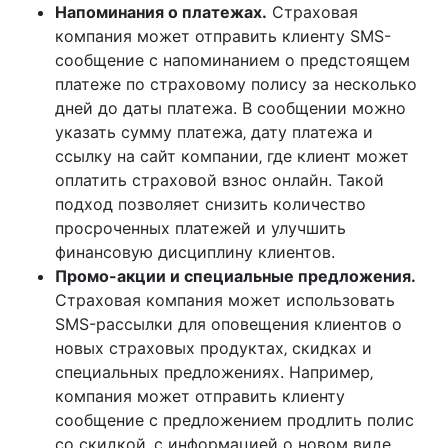
Напоминания о платежах.
Страховая
компания может отправить клиенту SMS-
сообщение с напоминанием о предстоящем
платеже по страховому полису за несколько
дней до даты платежа. В сообщении можно
указать сумму платежа‚ дату платежа и
ссылку на сайт компании‚ где клиент может
оплатить страховой взнос онлайн. Такой
подход позволяет снизить количество
просроченных платежей и улучшить
финансовую дисциплину клиентов.
Промо-акции и специальные предложения.
Страховая компания может использовать
SMS-рассылки для оповещения клиентов о
новых страховых продуктах‚ скидках и
специальных предложениях. Например‚
компания может отправить клиенту
сообщение с предложением продлить полис
со скидкой‚ с информацией о новом виде