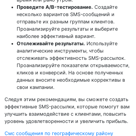
Проведите A/B-тестирование.
Создайте
несколько вариантов SMS-сообщений и
отправьте их разным группам клиентов.
Проанализируйте результаты и выберите
наиболее эффективный вариант.
Отслеживайте результаты.
Используйте
аналитические инструменты‚ чтобы
отслеживать эффективность SMS-рассылок.
Проанализируйте показатели открываемости‚
кликов и конверсий. На основе полученных
данных вносите необходимые коррективы в
свои кампании.
Следуя этим рекомендациям‚ вы сможете создать
эффективные SMS-рассылки‚ которые помогут вам
улучшить взаимодействие с клиентами‚ повысить
уровень удовлетворенности и увеличить прибыль.
Смс сообщения по географическому району