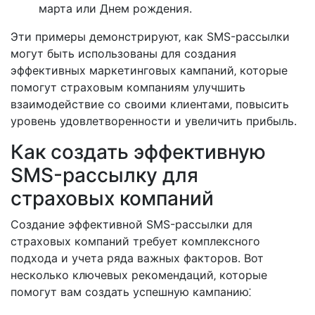
марта или Днем рождения.
Эти примеры демонстрируют‚ как SMS-рассылки
могут быть использованы для создания
эффективных маркетинговых кампаний‚ которые
помогут страховым компаниям улучшить
взаимодействие со своими клиентами‚ повысить
уровень удовлетворенности и увеличить прибыль.
Как создать эффективную
SMS-рассылку для
страховых компаний
Создание эффективной SMS-рассылки для
страховых компаний требует комплексного
подхода и учета ряда важных факторов. Вот
несколько ключевых рекомендаций‚ которые
помогут вам создать успешную кампанию⁚