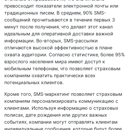
превосходит показатели электронной почты или
традиционных писем. В среднем‚ 90% SMS-
сообщений прочитываются в течение первых 3
минут после получения‚ что делает этот канал
идеальным для оперативной доставки важной
информации. Во-вторых‚ SMS-рассылки
отличаются высокой эффективностью в плане
охвата аудитории. Согласно статистике‚ более 95%
взрослого населения мира имеют доступ к
мобильным телефонам‚ что позволяет страховым
компаниям охватить практически всех
потенциальных клиентов.
Кроме того‚ SMS-маркетинг позволяет страховым
компаниям персонализировать коммуникацию с
клиентами. Используя информацию о страховых
полисах‚ дате рождения или других важных
событиях‚ компании могут отправлять клиентам
индивидуальные сообщения‚ которые будут более