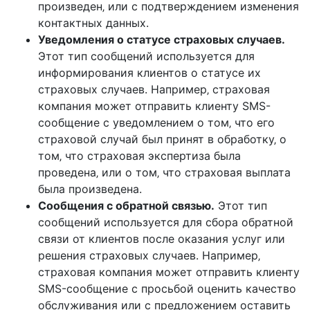
произведен‚ или с подтверждением изменения
контактных данных.
Уведомления о статусе страховых случаев.
Этот тип сообщений используется для
информирования клиентов о статусе их
страховых случаев. Например‚ страховая
компания может отправить клиенту SMS-
сообщение с уведомлением о том‚ что его
страховой случай был принят в обработку‚ о
том‚ что страховая экспертиза была
проведена‚ или о том‚ что страховая выплата
была произведена.
Сообщения с обратной связью.
Этот тип
сообщений используется для сбора обратной
связи от клиентов после оказания услуг или
решения страховых случаев. Например‚
страховая компания может отправить клиенту
SMS-сообщение с просьбой оценить качество
обслуживания или с предложением оставить