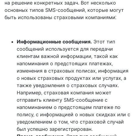
на решение конкретных задач. Вот несколько
основных типов SMS-сообщений‚ которые могут
быть использованы страховыми компаниями⁚
Информационные сообщения.
Этот тип
сообщений используется для передачи
клиентам важной информации‚ такой как
напоминания о предстоящих платежах‚
изменения в страховых полисах‚ информация
о новых страховых продуктах или услугах‚ а
также уведомления о страховых случаях.
Например‚ страховая компания может
отправить клиенту SMS-сообщение с
напоминанием о предстоящем платеже по
полису‚ с информацией о новых скидках или с
уведомлением о том‚ что страховой случай
был успешно зарегистрирован.