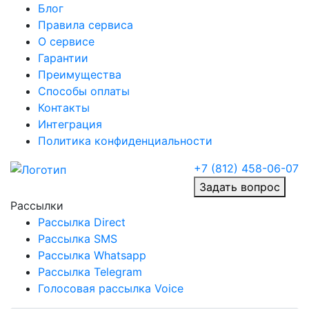
Блог
Правила сервиса
О сервисе
Гарантии
Преимущества
Способы оплаты
Контакты
Интеграция
Политика конфиденциальности
+7 (812) 458-06-07
Задать вопрос
Рассылки
Рассылка
Direct
Рассылка
SMS
Рассылка
Whatsapp
Рассылка
Telegram
Голосовая рассылка
Voice