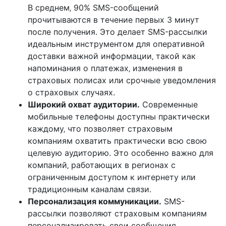
В среднем‚ 90% SMS-сообщений
прочитываются в течение первых 3 минут
после получения. Это делает SMS-рассылки
идеальным инструментом для оперативной
доставки важной информации‚ такой как
напоминания о платежах‚ изменения в
страховых полисах или срочные уведомления
о страховых случаях.
Широкий охват аудитории.
Современные
мобильные телефоны доступны практически
каждому‚ что позволяет страховым
компаниям охватить практически всю свою
целевую аудиторию. Это особенно важно для
компаний‚ работающих в регионах с
ограниченным доступом к интернету или
традиционным каналам связи.
Персонализация коммуникации.
SMS-
рассылки позволяют страховым компаниям
персонализировать свои сообщения‚