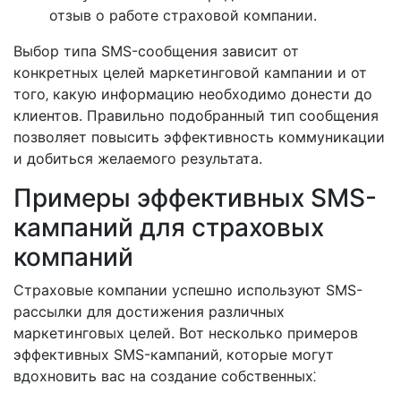
отзыв о работе страховой компании.
Выбор типа SMS-сообщения зависит от
конкретных целей маркетинговой кампании и от
того‚ какую информацию необходимо донести до
клиентов. Правильно подобранный тип сообщения
позволяет повысить эффективность коммуникации
и добиться желаемого результата.
Примеры эффективных SMS-
кампаний для страховых
компаний
Страховые компании успешно используют SMS-
рассылки для достижения различных
маркетинговых целей. Вот несколько примеров
эффективных SMS-кампаний‚ которые могут
вдохновить вас на создание собственных⁚