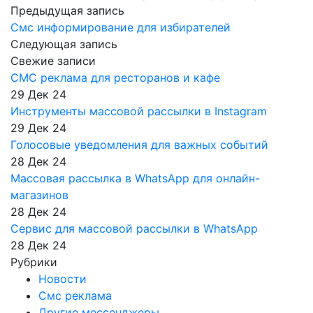
Предыдущая запись
Смс информирование для избирателей
Следующая запись
Свежие записи
СМС реклама для ресторанов и кафе
29 Дек 24
Инструменты массовой рассылки в Instagram
29 Дек 24
Голосовые уведомления для важных событий
28 Дек 24
Массовая рассылка в WhatsApp для онлайн-
магазинов
28 Дек 24
Сервис для массовой рассылки в WhatsApp
28 Дек 24
Рубрики
Новости
Смс реклама
Другие мессенджеры