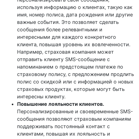
используя информацию о клиентах‚ такую как
имя‚ номер полиса‚ дата рождения или другие
важные события. Это позволяет сделать
сообщения более релевантными и
интересными для каждого конкретного
клиента‚ повышая уровень их вовлеченности.
Например‚ страховая компания может
отправить клиенту SMS-сообщение с
напоминанием о предстоящем платеже по
страховому полису‚ с предложением продлить
полис со скидкой или с информацией о новых
страховых продуктах‚ которые могут быть
интересны клиенту.
Повышение лояльности клиентов.
Персонализированные и своевременные SMS-
сообщения позволяют страховым компаниям
поддерживать постоянный контакт с
клиентами‚ повышая их лояльность и