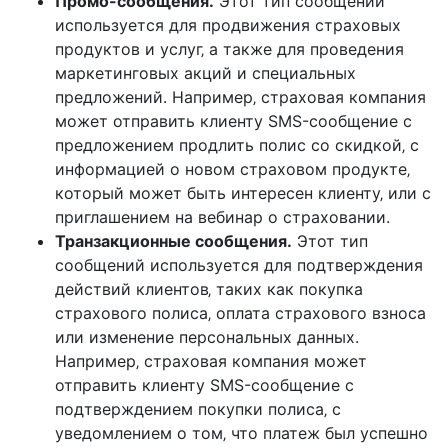
Промо-сообщения.
Этот тип сообщений
используется для продвижения страховых
продуктов и услуг‚ а также для проведения
маркетинговых акций и специальных
предложений. Например‚ страховая компания
может отправить клиенту SMS-сообщение с
предложением продлить полис со скидкой‚ с
информацией о новом страховом продукте‚
который может быть интересен клиенту‚ или с
приглашением на вебинар о страховании.
Транзакционные сообщения.
Этот тип
сообщений используется для подтверждения
действий клиентов‚ таких как покупка
страхового полиса‚ оплата страхового взноса
или изменение персональных данных.
Например‚ страховая компания может
отправить клиенту SMS-сообщение с
подтверждением покупки полиса‚ с
уведомлением о том‚ что платеж был успешно