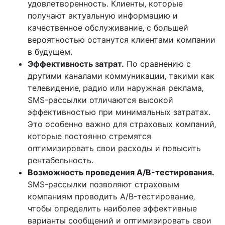
удовлетворенность. Клиенты‚ которые
получают актуальную информацию и
качественное обслуживание‚ с большей
вероятностью останутся клиентами компании
в будущем.
Эффективность затрат.
По сравнению с
другими каналами коммуникации‚ такими как
телевидение‚ радио или наружная реклама‚
SMS-рассылки отличаются высокой
эффективностью при минимальных затратах.
Это особенно важно для страховых компаний‚
которые постоянно стремятся
оптимизировать свои расходы и повысить
рентабельность.
Возможность проведения A/B-тестирования.
SMS-рассылки позволяют страховым
компаниям проводить A/B-тестирование‚
чтобы определить наиболее эффективные
варианты сообщений и оптимизировать свои