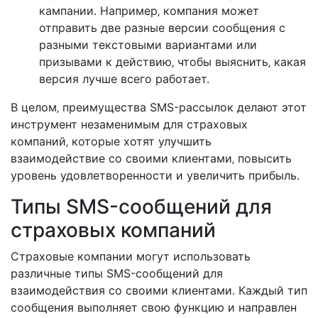
кампании. Например‚ компания может
отправить две разные версии сообщения с
разными текстовыми вариантами или
призывами к действию‚ чтобы выяснить‚ какая
версия лучше всего работает.
В целом‚ преимущества SMS-рассылок делают этот
инструмент незаменимым для страховых
компаний‚ которые хотят улучшить
взаимодействие со своими клиентами‚ повысить
уровень удовлетворенности и увеличить прибыль.
Типы SMS-сообщений для
страховых компаний
Страховые компании могут использовать
различные типы SMS-сообщений для
взаимодействия со своими клиентами. Каждый тип
сообщения выполняет свою функцию и направлен