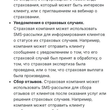
страхования‚ который может быть интересен
клиенту‚ или с приглашением на вебинар о
страховании.
Уведомления о страховых случаях.
Страховая компания может использовать
SMS-рассылки для информирования клиентов
о статусе их страховых случаев. Например‚
компания может отправить клиенту
сообщение с уведомлением о том‚ что его
страховой случай был принят в обработку‚ о
том‚ что страховая экспертиза была
проведена‚ или о том‚ что страховая выплата
была произведена.
Сбор отзывов.
Страховая компания может
использовать SMS-рассылки для сбора
отзывов от клиентов после оказания услуг или
решения страховых случаев. Например‚
компания может отправить клиенту