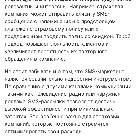
релевантны и интересны. Например‚ страховая
компания может отправить клиенту SMS-
сообщение с напоминанием о предстоящем
платеже по страховому полису или с
предложением продлить полис со скидкой. Такой
подход повышает лояльность клиентов и
увеличивает вероятность их повторного
обращения в компанию.
Не стоит забывать и о том‚ что SMS-маркетинг
является сравнительно недорогим инструментом.
По сравнению с другими каналами коммуникации‚
такими как телевидение‚ радио или наружная
реклама‚ SMS-рассылки позволяют достичь
высокой эффективности при минимальных
затратах. Это особенно важно для страховых
компаний‚ которые постоянно стремятся
оптимизировать свои расходы.