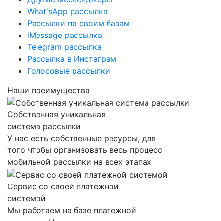
What'sApp рассылка
Рассылки по своим базам
iMessage рассылка
Telegram рассылка
Рассылка в Инстаграм
Голосовые рассылки
Наши преимущества
Собственная уникальная
система рассылки
У нас есть собственные ресурсы, для
того чтобы организовать весь процесс
мобильной рассылки на всех этапах
Сервис со своей платежной
системой
Мы работаем на базе платежной