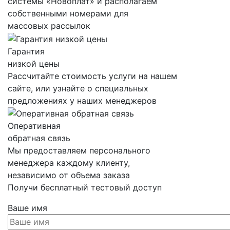
системы «Новоплат» и располагаем
собственными номерами для
массовых рассылок
Гарантия
низкой цены
Рассчитайте стоимость услуги на нашем
сайте, или узнайте о специальных
предложениях у наших менеджеров
Оперативная
обратная связь
Мы предоставляем персонального
менеджера каждому клиенту,
независимо от объема заказа
Получи бесплатный тестовый доступ
Ваше имя