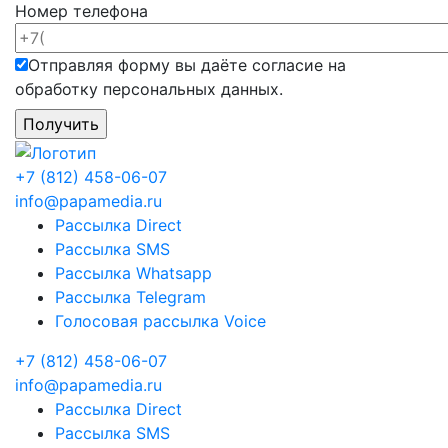
Номер телефона
Отправляя форму вы даёте согласие на
обработку персональных данных.
+7 (812) 458-06-07
info@papamedia.ru
Рассылка
Direct
Рассылка
SMS
Рассылка
Whatsapp
Рассылка
Telegram
Голосовая рассылка
Voice
+7 (812) 458-06-07
info@papamedia.ru
Рассылка
Direct
Рассылка
SMS