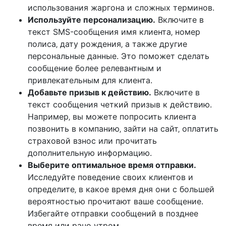
использования жаргона и сложных терминов.
Используйте персонализацию.
Включите в
текст SMS-сообщения имя клиента‚ номер
полиса‚ дату рождения‚ а также другие
персональные данные. Это поможет сделать
сообщение более релевантным и
привлекательным для клиента.
Добавьте призыв к действию.
Включите в
текст сообщения четкий призыв к действию.
Например‚ вы можете попросить клиента
позвонить в компанию‚ зайти на сайт‚ оплатить
страховой взнос или прочитать
дополнительную информацию.
Выберите оптимальное время отправки.
Исследуйте поведение своих клиентов и
определите‚ в какое время дня они с большей
вероятностью прочитают ваше сообщение.
Избегайте отправки сообщений в позднее
время или рано утром.