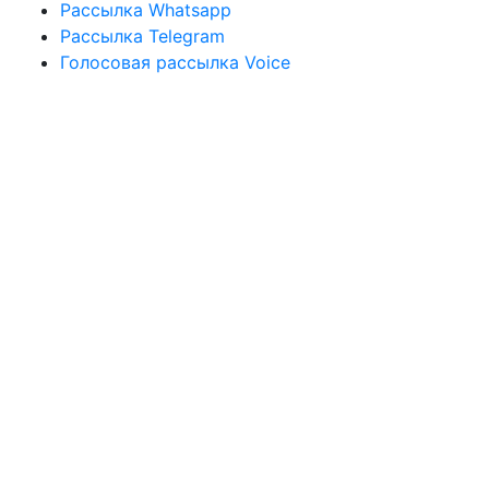
Рассылка
Whatsapp
Рассылка
Telegram
Голосовая рассылка
Voice