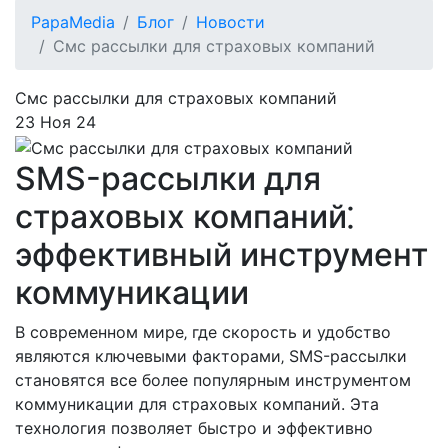
PapaMedia
Блог
Новости
Смс рассылки для страховых компаний
Смс рассылки для страховых компаний
23 Ноя 24
SMS-рассылки для
страховых компаний⁚
эффективный инструмент
коммуникации
В современном мире‚ где скорость и удобство
являются ключевыми факторами‚ SMS-рассылки
становятся все более популярным инструментом
коммуникации для страховых компаний. Эта
технология позволяет быстро и эффективно