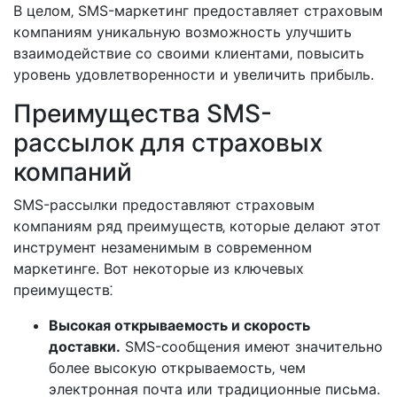
В целом‚ SMS-маркетинг предоставляет страховым
компаниям уникальную возможность улучшить
взаимодействие со своими клиентами‚ повысить
уровень удовлетворенности и увеличить прибыль.
Преимущества SMS-
рассылок для страховых
компаний
SMS-рассылки предоставляют страховым
компаниям ряд преимуществ‚ которые делают этот
инструмент незаменимым в современном
маркетинге. Вот некоторые из ключевых
преимуществ⁚
Высокая открываемость и скорость
доставки.
SMS-сообщения имеют значительно
более высокую открываемость‚ чем
электронная почта или традиционные письма.