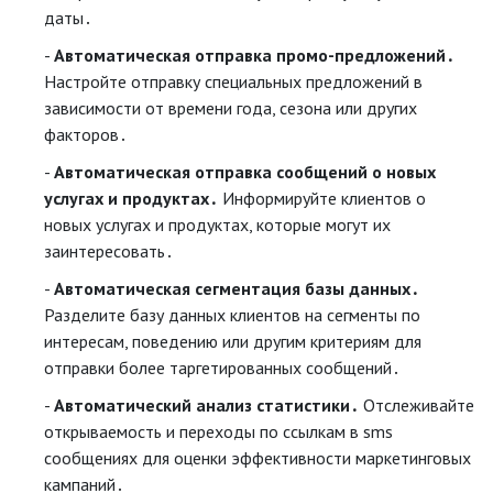
даты․
Автоматическая отправка промо-предложений․
Настройте отправку специальных предложений в
зависимости от времени года, сезона или других
факторов․
Автоматическая отправка сообщений о новых
услугах и продуктах․
Информируйте клиентов о
новых услугах и продуктах, которые могут их
заинтересовать․
Автоматическая сегментация базы данных․
Разделите базу данных клиентов на сегменты по
интересам, поведению или другим критериям для
отправки более таргетированных сообщений․
Автоматический анализ статистики․
Отслеживайте
открываемость и переходы по ссылкам в sms
сообщениях для оценки эффективности маркетинговых
кампаний․