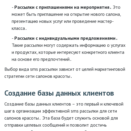
Рассылки с приглашениями на мероприятия․
Это
может быть приглашение на открытие нового салона,
презентацию новых услуг или проведение мастер-
класса․
Рассылки с индивидуальными предложениями․
Такие рассылки могут содержать информацию о услугах
и продуктах, которые интересуют конкретного клиента
на основе его предпочтений․
Выбор вида sms рассылки зависит от целей маркетинговой
стратегии сети салонов красоты․
Создание базы данных клиентов
Создание базы данных клиентов – это первый и ключевой
шаг в организации эффективной sms рассылки для сети
салонов красоты․ Эта база будет служить основой для
отправки целевых сообщений и позволит достичь