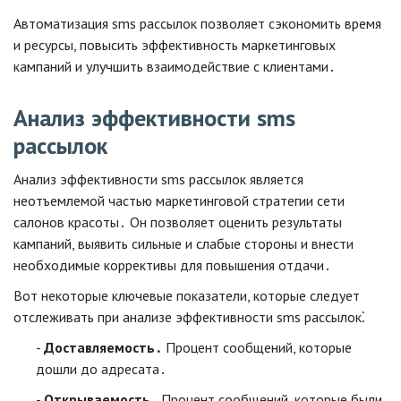
Автоматизация sms рассылок позволяет сэкономить время
и ресурсы, повысить эффективность маркетинговых
кампаний и улучшить взаимодействие с клиентами․
Анализ эффективности sms
рассылок
Анализ эффективности sms рассылок является
неотъемлемой частью маркетинговой стратегии сети
салонов красоты․ Он позволяет оценить результаты
кампаний, выявить сильные и слабые стороны и внести
необходимые коррективы для повышения отдачи․
Вот некоторые ключевые показатели, которые следует
отслеживать при анализе эффективности sms рассылок⁚
Доставляемость․
Процент сообщений, которые
дошли до адресата․
Открываемость․
Процент сообщений, которые были