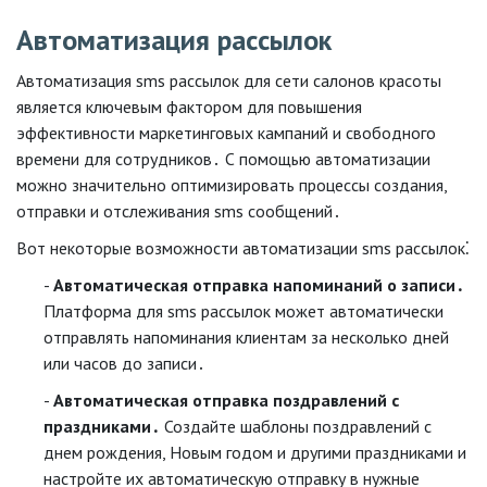
Автоматизация рассылок
Автоматизация sms рассылок для сети салонов красоты
является ключевым фактором для повышения
эффективности маркетинговых кампаний и свободного
времени для сотрудников․ С помощью автоматизации
можно значительно оптимизировать процессы создания,
отправки и отслеживания sms сообщений․
Вот некоторые возможности автоматизации sms рассылок⁚
Автоматическая отправка напоминаний о записи․
Платформа для sms рассылок может автоматически
отправлять напоминания клиентам за несколько дней
или часов до записи․
Автоматическая отправка поздравлений с
праздниками․
Создайте шаблоны поздравлений с
днем рождения, Новым годом и другими праздниками и
настройте их автоматическую отправку в нужные