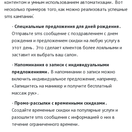
контентом и умным использованием автоматизации․ Вот
несколько примеров того, как можно реализовать успешные
sms кампании⁚
Специальные предложения для дней рождения․
Отправьте sms сообщение с поздравлением с днем
рождения и предложением скидки на любую услугу в
этот день․ Это сделает клиентов более лояльными и
заставит их выбрать ваш салон․
Напоминания о записи с индивидуальными
предложениями․
В напоминании о записи можно
включить индивидуальное предложение, например,
«Запишитесь на маникюр и получите бесплатный
массаж рук»․
Промо-рассылки с временными скидками․
Создайте временные скидки на популярные услуги и
разошлите sms сообщения с информацией о них в
течение ограниченного времени․