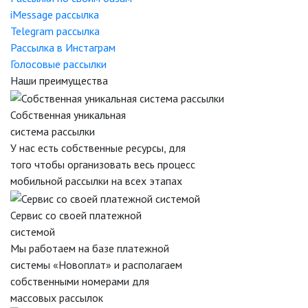
iMessage рассылка
Telegram рассылка
Рассылка в Инстаграм
Голосовые рассылки
Наши преимущества
Собственная уникальная
система рассылки
У нас есть собственные ресурсы, для
того чтобы организовать весь процесс
мобильной рассылки на всех этапах
Сервис со своей платежной
системой
Мы работаем на базе платежной
системы «Новоплат» и располагаем
собственными номерами для
массовых рассылок