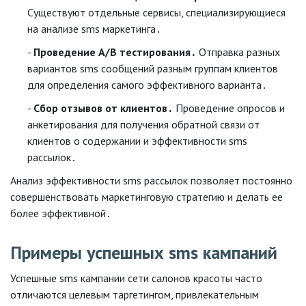
Существуют отдельные сервисы, специализирующиеся
на анализе sms маркетинга․
Проведение A/B тестирования․
Отправка разных
вариантов sms сообщений разным группам клиентов
для определения самого эффективного варианта․
Сбор отзывов от клиентов․
Проведение опросов и
анкетирования для получения обратной связи от
клиентов о содержании и эффективности sms
рассылок․
Анализ эффективности sms рассылок позволяет постоянно
совершенствовать маркетинговую стратегию и делать ее
более эффективной․
Примеры успешных sms кампаний
Успешные sms кампании сети салонов красоты часто
отличаются целевым таргетингом, привлекательным