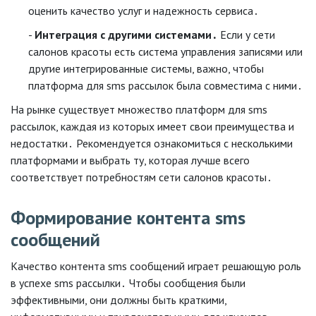
оценить качество услуг и надежность сервиса․
Интеграция с другими системами․
Если у сети
салонов красоты есть система управления записями или
другие интегрированные системы, важно, чтобы
платформа для sms рассылок была совместима с ними․
На рынке существует множество платформ для sms
рассылок, каждая из которых имеет свои преимущества и
недостатки․ Рекомендуется ознакомиться с несколькими
платформами и выбрать ту, которая лучше всего
соответствует потребностям сети салонов красоты․
Формирование контента sms
сообщений
Качество контента sms сообщений играет решающую роль
в успехе sms рассылки․ Чтобы сообщения были
эффективными, они должны быть краткими,