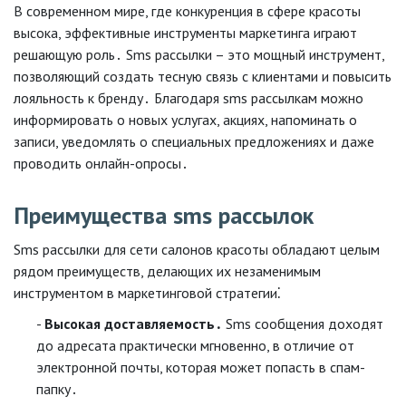
В современном мире, где конкуренция в сфере красоты
высока, эффективные инструменты маркетинга играют
решающую роль․ Sms рассылки – это мощный инструмент,
позволяющий создать тесную связь с клиентами и повысить
лояльность к бренду․ Благодаря sms рассылкам можно
информировать о новых услугах, акциях, напоминать о
записи, уведомлять о специальных предложениях и даже
проводить онлайн-опросы․
Преимущества sms рассылок
Sms рассылки для сети салонов красоты обладают целым
рядом преимуществ, делающих их незаменимым
инструментом в маркетинговой стратегии⁚
Высокая доставляемость․
Sms сообщения доходят
до адресата практически мгновенно, в отличие от
электронной почты, которая может попасть в спам-
папку․