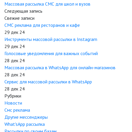
Массовая рассылка СМС для школ и вузов
Следующая запись
Свежие записи
СМС реклама для ресторанов и кафе
29 дек 24
Инструменты массовой рассылки в Instagram
29 дек 24
Голосовые уведомления для важных событий
28 дек 24
Массовая рассылка в WhatsApp для онлайн-магазинов
28 дек 24
Сервис для массовой рассылки в WhatsApp
28 дек 24
Рубрики
Новости
Смс реклама
Другие мессенджеры
What'sApp рассылка
Рассылки по своим базам