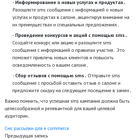
Информирование о новых услугах и продуктах․
Разошлите sms сообщения с информацией о новых
услугах и продуктах в салоне, акцентируя внимание на
их преимуществах и специальных предложениях․
Проведение конкурсов и акций с помощью sms․
Создайте конкурс или акцию и разошлите sms
сообщения с информацией о правилах участия․ Это
поможет привлечь новых клиентов и повысить
осведомленность о вашем салоне․
Сбор отзывов с помощью sms․
Отправьте sms
сообщение с просьбой оставить отзыв о салоне и
предложите скидку на следующее посещение в замен․
Важно помнить, что успешная sms кампания должна быть
целесообразной и релевантной для вашей целевой
аудитории․
Смс рассылки для e commerce
Предыдущая запись