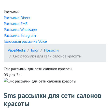
Рассылки
Рассылка
Direct
Рассылка
SMS
Рассылка
Whatsapp
Рассылка
Telegram
Голосовая рассылка
Voice
PapaMedia
Блог
Новости
Смс рассылки для сети салонов красоты
Смс рассылки для сети салонов красоты
09 дек 24
Sms рассылки для сети салонов
красоты