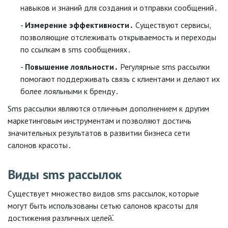
навыков и знаний для создания и отправки сообщений․
Измерение эффективности․
Существуют сервисы,
позволяющие отслеживать открываемость и переходы
по ссылкам в sms сообщениях․
Повышение лояльности․
Регулярные sms рассылки
помогают поддерживать связь с клиентами и делают их
более лояльными к бренду․
Sms рассылки являются отличным дополнением к другим
маркетинговым инструментам и позволяют достичь
значительных результатов в развитии бизнеса сети
салонов красоты․
Виды sms рассылок
Существует множество видов sms рассылок, которые
могут быть использованы сетью салонов красоты для
достижения различных целей⁚