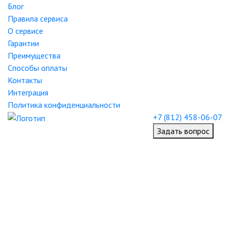
Блог
Правила сервиса
О сервисе
Гарантии
Преимущества
Способы оплаты
Контакты
Интеграция
Политика конфиденциальности
+7 (812) 458-06-07
Задать вопрос