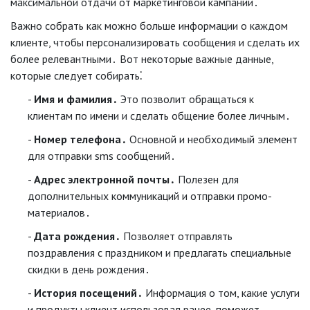
максимальной отдачи от маркетинговой кампании․
Важно собрать как можно больше информации о каждом
клиенте, чтобы персонализировать сообщения и сделать их
более релевантными․ Вот некоторые важные данные,
которые следует собирать⁚
Имя и фамилия․
Это позволит обращаться к
клиентам по имени и сделать общение более личным․
Номер телефона․
Основной и необходимый элемент
для отправки sms сообщений․
Адрес электронной почты․
Полезен для
дополнительных коммуникаций и отправки промо-
материалов․
Дата рождения․
Позволяет отправлять
поздравления с праздником и предлагать специальные
скидки в день рождения․
История посещений․
Информация о том, какие услуги
и продукты клиент использовал ранее, поможет