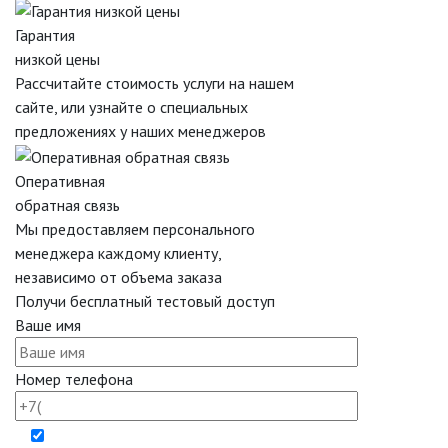
Гарантия
низкой цены
Рассчитайте стоимость услуги на нашем
сайте, или узнайте о специальных
предложениях у наших менеджеров
Оперативная
обратная связь
Мы предоставляем персонального
менеджера каждому клиенту,
независимо от объема заказа
Получи бесплатный тестовый доступ
Ваше имя
Номер телефона
Отправляя форму вы даёте согласие на обработку