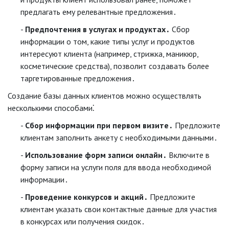
предлагать ему релевантные предложения․
Предпочтения в услугах и продуктах․
Сбор
информации о том, какие типы услуг и продуктов
интересуют клиента (например, стрижка, маникюр,
косметические средства), позволит создавать более
таргетированные предложения․
Создание базы данных клиентов можно осуществлять
несколькими способами⁚
Сбор информации при первом визите․
Предложите
клиентам заполнить анкету с необходимыми данными․
Использование форм записи онлайн․
Включите в
форму записи на услуги поля для ввода необходимой
информации․
Проведение конкурсов и акций․
Предложите
клиентам указать свои контактные данные для участия
в конкурсах или получения скидок․