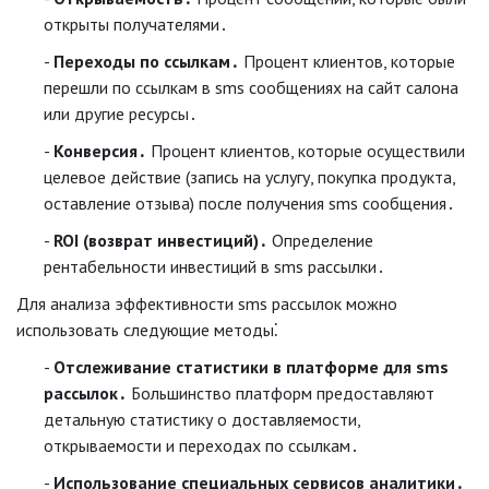
открыты получателями․
Переходы по ссылкам․
Процент клиентов, которые
перешли по ссылкам в sms сообщениях на сайт салона
или другие ресурсы․
Конверсия․
Процент клиентов, которые осуществили
целевое действие (запись на услугу, покупка продукта,
оставление отзыва) после получения sms сообщения․
ROI (возврат инвестиций)․
Определение
рентабельности инвестиций в sms рассылки․
Для анализа эффективности sms рассылок можно
использовать следующие методы⁚
Отслеживание статистики в платформе для sms
рассылок․
Большинство платформ предоставляют
детальную статистику о доставляемости,
открываемости и переходах по ссылкам․
Использование специальных сервисов аналитики․