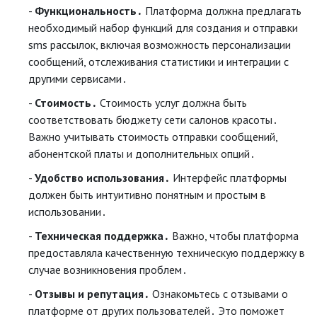
Функциональность․
Платформа должна предлагать
необходимый набор функций для создания и отправки
sms рассылок, включая возможность персонализации
сообщений, отслеживания статистики и интеграции с
другими сервисами․
Стоимость․
Стоимость услуг должна быть
соответствовать бюджету сети салонов красоты․
Важно учитывать стоимость отправки сообщений,
абонентской платы и дополнительных опций․
Удобство использования․
Интерфейс платформы
должен быть интуитивно понятным и простым в
использовании․
Техническая поддержка․
Важно, чтобы платформа
предоставляла качественную техническую поддержку в
случае возникновения проблем․
Отзывы и репутация․
Ознакомьтесь с отзывами о
платформе от других пользователей․ Это поможет