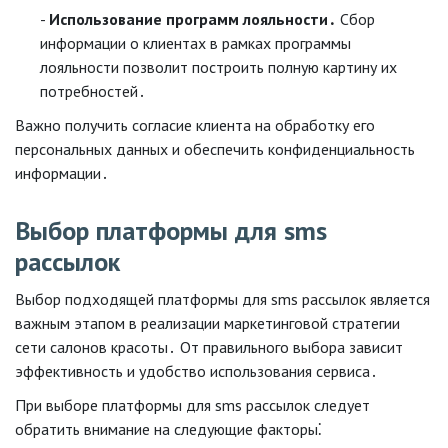
Использование программ лояльности․
Сбор
информации о клиентах в рамках программы
лояльности позволит построить полную картину их
потребностей․
Важно получить согласие клиента на обработку его
персональных данных и обеспечить конфиденциальность
информации․
Выбор платформы для sms
рассылок
Выбор подходящей платформы для sms рассылок является
важным этапом в реализации маркетинговой стратегии
сети салонов красоты․ От правильного выбора зависит
эффективность и удобство использования сервиса․
При выборе платформы для sms рассылок следует
обратить внимание на следующие факторы⁚