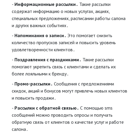
Информационные рассылки․
Такие рассылки
содержат информацию о новых услугах, акциях,
специальных предложениях, расписании работы салона
и других важных событиях․
Напоминания о записи․
Это помогает снизить
количество пропусков записей и повысить уровень
удовлетворенности клиентов․
Поздравления с праздниками․
Такие рассылки
помогают укрепить связь с клиентами и сделать их
более лояльными к бренду․
Промо-рассылки․
Сообщения с предложениями
скидок, акций и бонусов могут привлечь новых клиентов
и повысить продажи․
Рассылки с обратной связью․
С помощью sms
сообщений можно проводить опросы и получать
обратную связь от клиентов о качестве услуг и работе
салона․