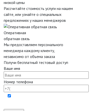
низкой цены
Рассчитайте стоимость услуги на нашем
сайте, или узнайте о специальных
предложениях у наших менеджеров
Оперативная
обратная связь
Мы предоставляем персонального
менеджера каждому клиенту,
независимо от объема заказа
Получи бесплатный тестовый доступ
Ваше имя
Номер телефона
Отправляя форму вы даёте согласие на обработку
персональных данных.