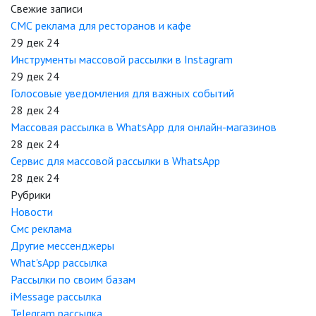
Свежие записи
СМС реклама для ресторанов и кафе
29 дек 24
Инструменты массовой рассылки в Instagram
29 дек 24
Голосовые уведомления для важных событий
28 дек 24
Массовая рассылка в WhatsApp для онлайн-магазинов
28 дек 24
Сервис для массовой рассылки в WhatsApp
28 дек 24
Рубрики
Новости
Смс реклама
Другие мессенджеры
What'sApp рассылка
Рассылки по своим базам
iMessage рассылка
Telegram рассылка