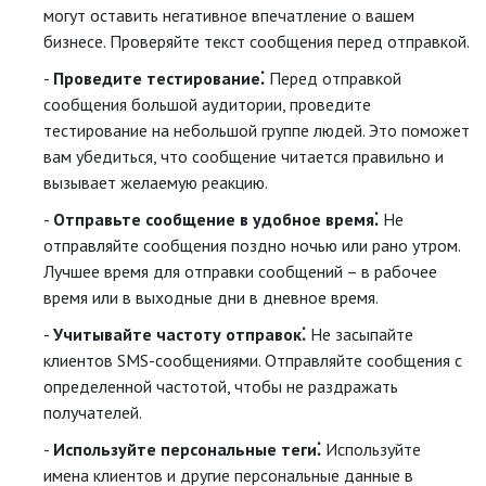
могут оставить негативное впечатление о вашем
бизнесе. Проверяйте текст сообщения перед отправкой.
Проведите тестирование⁚
Перед отправкой
сообщения большой аудитории, проведите
тестирование на небольшой группе людей. Это поможет
вам убедиться, что сообщение читается правильно и
вызывает желаемую реакцию.
Отправьте сообщение в удобное время⁚
Не
отправляйте сообщения поздно ночью или рано утром.
Лучшее время для отправки сообщений – в рабочее
время или в выходные дни в дневное время.
Учитывайте частоту отправок⁚
Не засыпайте
клиентов SMS-сообщениями. Отправляйте сообщения с
определенной частотой, чтобы не раздражать
получателей.
Используйте персональные теги⁚
Используйте
имена клиентов и другие персональные данные в