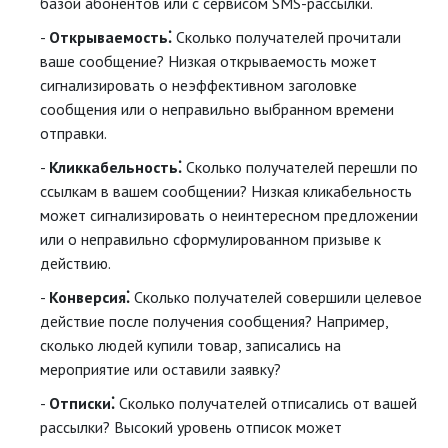
базой абонентов или с сервисом SMS-рассылки.
Открываемость⁚
Сколько получателей прочитали
ваше сообщение? Низкая открываемость может
сигнализировать о неэффективном заголовке
сообщения или о неправильно выбранном времени
отправки.
Кликкабельность⁚
Сколько получателей перешли по
ссылкам в вашем сообщении? Низкая кликабельность
может сигнализировать о неинтересном предложении
или о неправильно сформулированном призыве к
действию.
Конверсия⁚
Сколько получателей совершили целевое
действие после получения сообщения? Например,
сколько людей купили товар, записались на
мероприятие или оставили заявку?
Отписки⁚
Сколько получателей отписались от вашей
рассылки? Высокий уровень отписок может