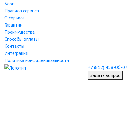
Блог
Правила сервиса
О сервисе
Гарантии
Преимущества
Способы оплаты
Контакты
Интеграция
Политика конфиденциальности
+7 (812) 458-06-07
Задать вопрос