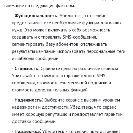
внимание на следующие факторы⁚
Функциональность⁚
Убедитесь, что сервис
предоставляет все необходимые функции для ваших
нужд. Это может включать в себя возможность
создавать и отправлять SMS-сообщения,
сегментировать базу абонентов, отслеживать
результаты кампаний, использовать персональные теги
и шаблоны сообщений.
Стоимость⁚
Сравните цены на различные сервисы.
Учитывайте стоимость отправки одного SMS-
сообщения, стоимость ежемесячной подписки и
стоимость дополнительных функций.
Надежность⁚
Выберите сервис с высоким уровнем
надежности и доступности. Убедитесь, что сервис
имеет хорошую репутацию и предоставляет гарантии
доставки сообщений.
Поддержка⁚
Убедитесь, что сервис предоставляет