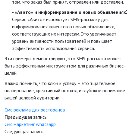
том, что заказ был принят, отправлен или доставлен.
«Авито» и информирование о новых объявлениях⁚
Сервис «Авито» использует SMS-рассылку для
информирования клиентов о новых объявлениях,
соответствующих их интересам. Это увеличивает
уровень активности пользователей и повышает
эффективность использования сервиса.
Эти примеры демонстрируют, что SMS-рассылка может
быть эффективным инструментом для различных бизнес-
целей.
Важно помнить, что ключ к успеху – это тщательное
планирование, креативный подход и глубокое понимание
вашей целевой аудитории.
Смс реклама для ресторанов
Предыдущая запись
Смс маркетинг whatsapp
Следующая запись