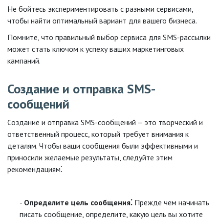
Не бойтесь экспериментировать с разными сервисами,
чтобы найти оптимальный вариант для вашего бизнеса.
Помните, что правильный выбор сервиса для SMS-рассылки
может стать ключом к успеху ваших маркетинговых
кампаний.
Создание и отправка SMS-
сообщений
Создание и отправка SMS-сообщений – это творческий и
ответственный процесс, который требует внимания к
деталям. Чтобы ваши сообщения были эффективными и
приносили желаемые результаты, следуйте этим
рекомендациям⁚
Определите цель сообщения⁚
Прежде чем начинать
писать сообщение, определите, какую цель вы хотите