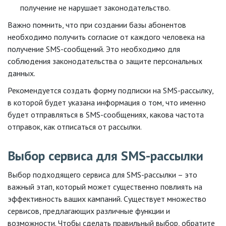
получение не нарушает законодательство.
Важно помнить, что при создании базы абонентов
необходимо получить согласие от каждого человека на
получение SMS-сообщений. Это необходимо для
соблюдения законодательства о защите персональных
данных.
Рекомендуется создать форму подписки на SMS-рассылку,
в которой будет указана информация о том, что именно
будет отправляться в SMS-сообщениях, какова частота
отправок, как отписаться от рассылки.
Выбор сервиса для SMS-рассылки
Выбор подходящего сервиса для SMS-рассылки – это
важный этап, который может существенно повлиять на
эффективность ваших кампаний. Существует множество
сервисов, предлагающих различные функции и
возможности. Чтобы сделать правильный выбор, обратите