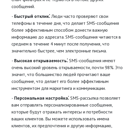
сообщений.
Быстрый отклик⁚
Люди часто проверяют свои
телефоны в течение дня, что делает SMS-сообщения
более эффективным способом донести важную
информацию до адресата. SMS-сообщения читаются в
среднем в течение 4 минут после получения, что
значительно быстрее, чем электронные письма.
Высокая открываемость⁚
SMS-сообщения имеют
очень высокий уровень открываемости, почти 98%. Это
значит, что большинство людей прочитают ваше
сообщение, что делает его более эффективным
инструментом для маркетинга и коммуникации.
Персональная настройка⁚
SMS-рассылка позволяет
вам отправлять персонализированные сообщения,
которые будут отражать интересы и потребности
ваших клиентов. Вы можете использовать имена
клиентов, их предпочтения и другую информацию,