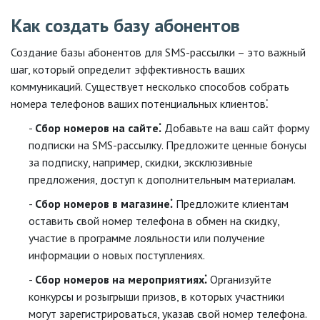
Как создать базу абонентов
Создание базы абонентов для SMS-рассылки – это важный
шаг, который определит эффективность ваших
коммуникаций. Существует несколько способов собрать
номера телефонов ваших потенциальных клиентов⁚
Сбор номеров на сайте⁚
Добавьте на ваш сайт форму
подписки на SMS-рассылку. Предложите ценные бонусы
за подписку, например, скидки, эксклюзивные
предложения, доступ к дополнительным материалам.
Сбор номеров в магазине⁚
Предложите клиентам
оставить свой номер телефона в обмен на скидку,
участие в программе лояльности или получение
информации о новых поступлениях.
Сбор номеров на мероприятиях⁚
Организуйте
конкурсы и розыгрыши призов, в которых участники
могут зарегистрироваться, указав свой номер телефона.