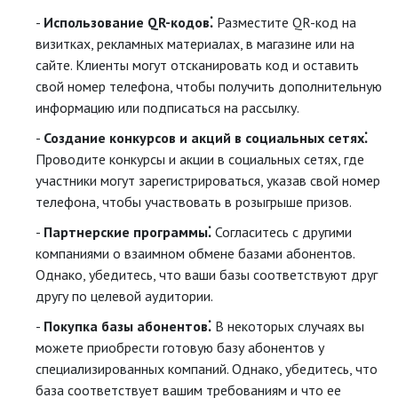
Использование QR-кодов⁚
Разместите QR-код на
визитках, рекламных материалах, в магазине или на
сайте. Клиенты могут отсканировать код и оставить
свой номер телефона, чтобы получить дополнительную
информацию или подписаться на рассылку.
Создание конкурсов и акций в социальных сетях⁚
Проводите конкурсы и акции в социальных сетях, где
участники могут зарегистрироваться, указав свой номер
телефона, чтобы участвовать в розыгрыше призов.
Партнерские программы⁚
Согласитесь с другими
компаниями о взаимном обмене базами абонентов.
Однако, убедитесь, что ваши базы соответствуют друг
другу по целевой аудитории.
Покупка базы абонентов⁚
В некоторых случаях вы
можете приобрести готовую базу абонентов у
специализированных компаний. Однако, убедитесь, что
база соответствует вашим требованиям и что ее