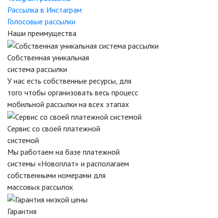
Рассылка в Инстаграм
Голосовые рассылки
Наши преимущества
Собственная уникальная
система рассылки
У нас есть собственные ресурсы, для
того чтобы организовать весь процесс
мобильной рассылки на всех этапах
Сервис со своей платежной
системой
Мы работаем на базе платежной
системы «Новоплат» и располагаем
собственными номерами для
массовых рассылок
Гарантия