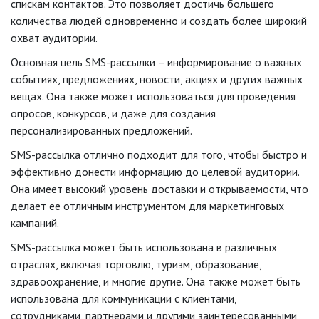
спискам контактов. Это позволяет достичь большего
количества людей одновременно и создать более широкий
охват аудитории.
Основная цель SMS-рассылки – информирование о важных
событиях, предложениях, новости, акциях и других важных
вещах. Она также может использоваться для проведения
опросов, конкурсов, и даже для создания
персонализированных предложений.
SMS-рассылка отлично подходит для того, чтобы быстро и
эффективно донести информацию до целевой аудитории.
Она имеет высокий уровень доставки и открываемости, что
делает ее отличным инструментом для маркетинговых
кампаний.
SMS-рассылка может быть использована в различных
отраслях, включая торговлю, туризм, образование,
здравоохранение, и многие другие. Она также может быть
использована для коммуникации с клиентами,
сотрудниками, партнерами и другими заинтересованными