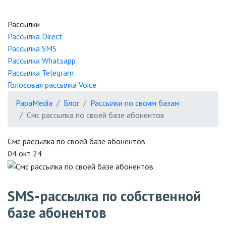
Рассылки
Рассылка
Direct
Рассылка
SMS
Рассылка
Whatsapp
Рассылка
Telegram
Голосовая рассылка
Voice
PapaMedia
Блог
Рассылки по своим базам
Смс рассылка по своей базе абонентов
Смс рассылка по своей базе абонентов
04 окт 24
SMS-рассылка по собственной
базе абонентов