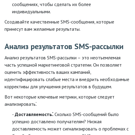
сообщениях, чтобы сделать их более
индивидуальными.
Создавайте качественные SMS-сообщения, которые
принесут вам желаемые результаты.
Анализ результатов SMS-рассылки
Анализ результатов SMS-рассылки – это неотъемлемая
часть успешной маркетинговой стратегии. Он позволяет
оценить эффективность ваших кампаний,
идентифицировать слабые места и внедрить необходимые
коррективы для улучшения результатов в будущем.
Вот некоторые ключевые метрики, которые следует
анализировать⁚
Доставляемость⁚
Сколько SMS-сообщений было
успешно доставлено получателям? Низкая
доставляемость может сигнализировать о проблемах с