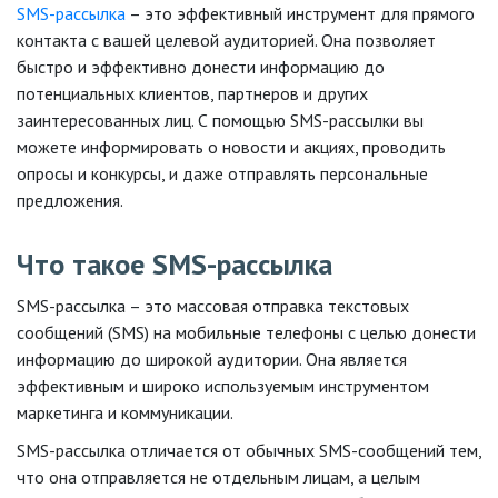
SMS-рассылка
– это эффективный инструмент для прямого
контакта с вашей целевой аудиторией. Она позволяет
быстро и эффективно донести информацию до
потенциальных клиентов, партнеров и других
заинтересованных лиц. С помощью SMS-рассылки вы
можете информировать о новости и акциях, проводить
опросы и конкурсы, и даже отправлять персональные
предложения.
Что такое SMS-рассылка
SMS-рассылка – это массовая отправка текстовых
сообщений (SMS) на мобильные телефоны с целью донести
информацию до широкой аудитории. Она является
эффективным и широко используемым инструментом
маркетинга и коммуникации.
SMS-рассылка отличается от обычных SMS-сообщений тем,
что она отправляется не отдельным лицам, а целым