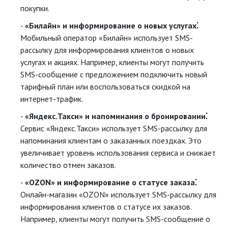
покупки.
«Билайн» и информирование о новых услугах⁚
Мобильный оператор «Билайн» использует SMS-
рассылку для информирования клиентов о новых
услугах и акциях. Например, клиенты могут получить
SMS-сообщение с предложением подключить новый
тарифный план или воспользоваться скидкой на
интернет-трафик.
«Яндекс.Такси» и напоминания о бронировании⁚
Сервис «Яндекс.Такси» использует SMS-рассылку для
напоминания клиентам о заказанных поездках. Это
увеличивает уровень использования сервиса и снижает
количество отмен заказов.
«OZON» и информирование о статусе заказа⁚
Онлайн-магазин «OZON» использует SMS-рассылку для
информирования клиентов о статусе их заказов.
Например, клиенты могут получить SMS-сообщение о