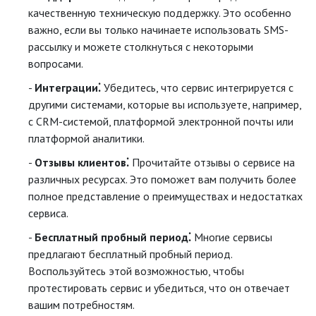
качественную техническую поддержку. Это особенно
важно, если вы только начинаете использовать SMS-
рассылку и можете столкнуться с некоторыми
вопросами.
Интеграции⁚
Убедитесь, что сервис интегрируется с
другими системами, которые вы используете, например,
с CRM-системой, платформой электронной почты или
платформой аналитики.
Отзывы клиентов⁚
Прочитайте отзывы о сервисе на
различных ресурсах. Это поможет вам получить более
полное представление о преимуществах и недостатках
сервиса.
Бесплатный пробный период⁚
Многие сервисы
предлагают бесплатный пробный период.
Воспользуйтесь этой возможностью, чтобы
протестировать сервис и убедиться, что он отвечает
вашим потребностям.