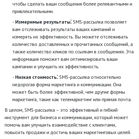
чтобы сделать ваши сообщения более релевантными и
привлекательными.
Измеримые результаты⁚
SMS-рассылка позволяет
вам отслеживать результаты ваших кампаний и
измерять их эффективность. Вы можете отслеживать
количество доставленных и прочитанных сообщений, а
также количество кликов по ссылкам в сообщениях. Эта
информация поможет вам оптимизировать ваши
кампании и улучшить их эффективность.
Низкая стоимость⁚
SMS-рассылка относительно
недорогая форма маркетинга и коммуникации. Она
может быть более эффективной, чем другие формы
маркетинга, такие как телемаркетинг или прямая почта.
В целом, SMS-рассылка – это эффективный и гибкий
инструмент для бизнеса и коммуникации, который может
помочь вам улучшить взаимодействие с клиентами,
повысить продажи и достичь ваших маркетинговых целей.