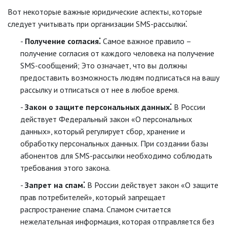
Вот некоторые важные юридические аспекты, которые
следует учитывать при организации SMS-рассылки⁚
Получение согласия⁚
Самое важное правило –
получение согласия от каждого человека на получение
SMS-сообщений; Это означает, что вы должны
предоставить возможность людям подписаться на вашу
рассылку и отписаться от нее в любое время.
Закон о защите персональных данных⁚
В России
действует Федеральный закон «О персональных
данных», который регулирует сбор, хранение и
обработку персональных данных. При создании базы
абонентов для SMS-рассылки необходимо соблюдать
требования этого закона.
Запрет на спам⁚
В России действует закон «О защите
прав потребителей», который запрещает
распространение спама. Спамом считается
нежелательная информация, которая отправляется без