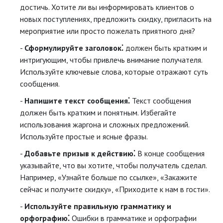
достичь. Хотите ли вы информировать клиентов о
новых поступлениях, предложить скидку, пригласить на
мероприятие или просто пожелать приятного дня?
Сформулируйте заголовок⁚
должен быть кратким и
интригующим, чтобы привлечь внимание получателя.
Используйте ключевые слова, которые отражают суть
сообщения.
Напишите текст сообщения⁚
Текст сообщения
должен быть кратким и понятным. Избегайте
использования жаргона и сложных предложений.
Используйте простые и ясные фразы.
Добавьте призыв к действию⁚
В конце сообщения
указывайте, что вы хотите, чтобы получатель сделал.
Например, «Узнайте больше по ссылке», «Закажите
сейчас и получите скидку», «Приходите к нам в гости».
Используйте правильную грамматику и
орфографию⁚
Ошибки в грамматике и орфографии