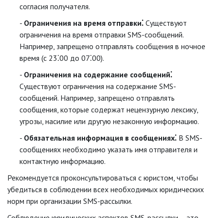
согласия получателя.
Ограничения на время отправки⁚
Существуют
ограничения на время отправки SMS-сообщений.
Например, запрещено отправлять сообщения в ночное
время (с 23⁚00 до 07⁚00).
Ограничения на содержание сообщений⁚
Существуют ограничения на содержание SMS-
сообщений. Например, запрещено отправлять
сообщения, которые содержат нецензурную лексику,
угрозы, насилие или другую незаконную информацию.
Обязательная информация в сообщениях⁚
В SMS-
сообщениях необходимо указать имя отправителя и
контактную информацию.
Рекомендуется проконсультироваться с юристом, чтобы
убедиться в соблюдении всех необходимых юридических
норм при организации SMS-рассылки.
Соблюдение юридических аспектов SMS-рассылки – это