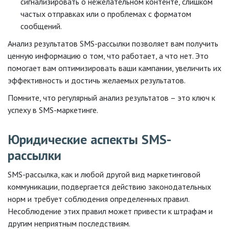
сигнализировать о нежелательном контенте, слишком
частых отправках или о проблемах с форматом
сообщений.
Анализ результатов SMS-рассылки позволяет вам получить
ценную информацию о том, что работает, а что нет. Это
помогает вам оптимизировать ваши кампании, увеличить их
эффективность и достичь желаемых результатов.
Помните, что регулярный анализ результатов – это ключ к
успеху в SMS-маркетинге.
Юридические аспекты SMS-
рассылки
SMS-рассылка, как и любой другой вид маркетинговой
коммуникации, подвергается действию законодательных
норм и требует соблюдения определенных правил.
Несоблюдение этих правил может привести к штрафам и
другим неприятным последствиям.