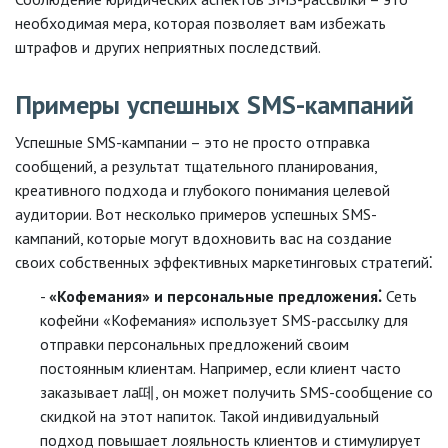
необходимая мера, которая позволяет вам избежать
штрафов и других неприятных последствий.
Примеры успешных SMS-кампаний
Успешные SMS-кампании – это не просто отправка
сообщений, а результат тщательного планирования,
креативного подхода и глубокого понимания целевой
аудитории. Вот несколько примеров успешных SMS-
кампаний, которые могут вдохновить вас на создание
своих собственных эффективных маркетинговых стратегий⁚
«Кофемания» и персональные предложения⁚
Сеть
кофейни «Кофемания» использует SMS-рассылку для
отправки персональных предложений своим
постоянным клиентам. Например, если клиент часто
заказывает ла떼, он может получить SMS-сообщение со
скидкой на этот напиток. Такой индивидуальный
подход повышает лояльность клиентов и стимулирует