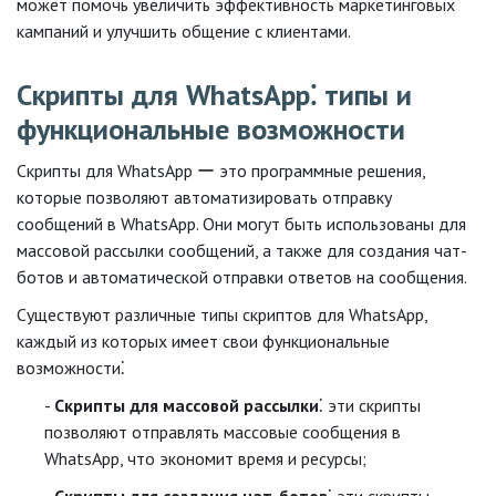
может помочь увеличить эффективность маркетинговых
кампаний и улучшить общение с клиентами.
Скрипты для WhatsApp⁚ типы и
функциональные возможности
Скрипты для WhatsApp ー это программные решения,
которые позволяют автоматизировать отправку
сообщений в WhatsApp. Они могут быть использованы для
массовой рассылки сообщений, а также для создания чат-
ботов и автоматической отправки ответов на сообщения.
Существуют различные типы скриптов для WhatsApp,
каждый из которых имеет свои функциональные
возможности⁚
Скрипты для массовой рассылки
⁚ эти скрипты
позволяют отправлять массовые сообщения в
WhatsApp, что экономит время и ресурсы;