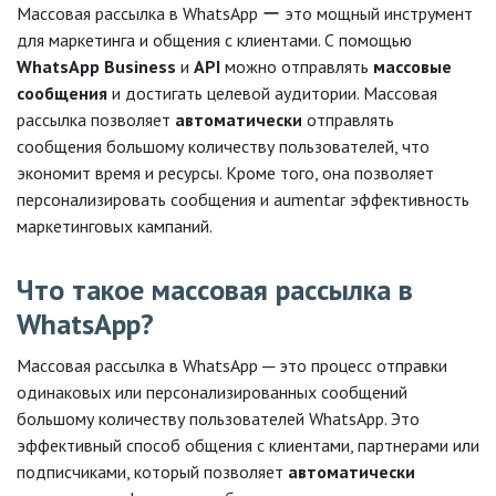
Массовая рассылка в WhatsApp ー это мощный инструмент
для маркетинга и общения с клиентами. С помощью
WhatsApp Business
и
API
можно отправлять
массовые
сообщения
и достигать целевой аудитории. Массовая
рассылка позволяет
автоматически
отправлять
сообщения большому количеству пользователей, что
экономит время и ресурсы. Кроме того, она позволяет
персонализировать сообщения и aumentar эффективность
маркетинговых кампаний.
Что такое массовая рассылка в
WhatsApp?
Массовая рассылка в WhatsApp ─ это процесс отправки
одинаковых или персонализированных сообщений
большому количеству пользователей WhatsApp. Это
эффективный способ общения с клиентами, партнерами или
подписчиками, который позволяет
автоматически