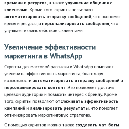
времени и ресурсов
, а также
улучшение общения с
клиентами
. Кроме того, скрипты позволяют
автоматизировать отправку сообщений
, что экономит
время и ресурсы, и
персонализировать сообщения
, что
улучшает взаимодействие с клиентами.
Увеличение эффективности
маркетинга в WhatsApp
Скрипты для массовой рассылки в WhatsApp помогают
увеличить эффективность маркетинга, благодаря
возможности
автоматизировать отправку сообщений
и
персонализировать контент
. Это позволяет достичь
целевой аудитории и повысить интерес к бренду. Кроме
того, скрипты позволяют
отслеживать эффективность
кампаний
и
анализировать результаты
, что помогает
оптимизировать маркетинговую стратегию.
С помощью скриптов можно также
создавать чат-боты