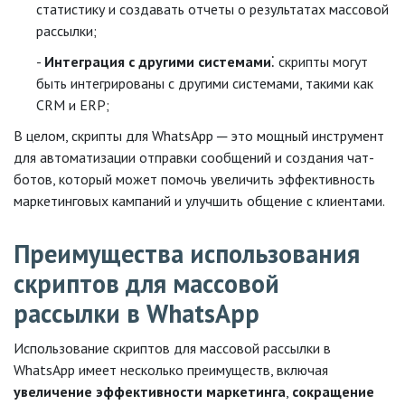
статистику и создавать отчеты о результатах массовой
рассылки;
Интеграция с другими системами
⁚ скрипты могут
быть интегрированы с другими системами, такими как
CRM и ERP;
В целом, скрипты для WhatsApp ─ это мощный инструмент
для автоматизации отправки сообщений и создания чат-
ботов, который может помочь увеличить эффективность
маркетинговых кампаний и улучшить общение с клиентами.
Преимущества использования
скриптов для массовой
рассылки в WhatsApp
Использование скриптов для массовой рассылки в
WhatsApp имеет несколько преимуществ, включая
увеличение эффективности маркетинга
,
сокращение