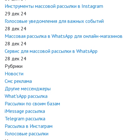
Инструменты массовой рассылки в Instagram
29 дек 24
Голосовые уведомления для важных событий
28 дек 24
Массовая рассылка в WhatsApp для онлайн-магазинов
28 дек 24
Сервис для массовой рассылки в WhatsApp
28 дек 24
Рубрики
Новости
Смс реклама
Другие мессенджеры
What'sApp рассылка
Рассылки по своим базам
iMessage рассылка
Telegram рассылка
Рассылка в Инстаграм
Голосовые рассылки