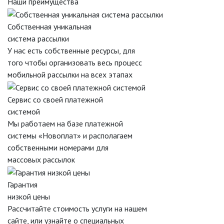
Наши преимущества
Собственная уникальная
система рассылки
У нас есть собственные ресурсы, для
того чтобы организовать весь процесс
мобильной рассылки на всех этапах
Сервис со своей платежной
системой
Мы работаем на базе платежной
системы «Новоплат» и располагаем
собственными номерами для
массовых рассылок
Гарантия
низкой цены
Рассчитайте стоимость услуги на нашем
сайте, или узнайте о специальных