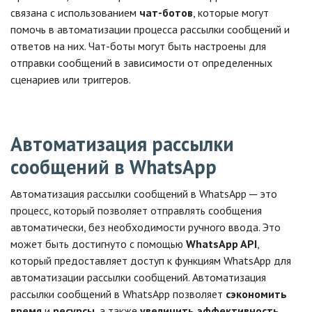
связана с использованием
чат-ботов
, которые могут
помочь в автоматизации процесса рассылки сообщений и
ответов на них. Чат-боты могут быть настроены для
отправки сообщений в зависимости от определенных
сценариев или триггеров.
Автоматизация рассылки
сообщений в WhatsApp
Автоматизация рассылки сообщений в WhatsApp ─ это
процесс, который позволяет отправлять сообщения
автоматически, без необходимости ручного ввода. Это
может быть достигнуто с помощью
WhatsApp API
,
который предоставляет доступ к функциям WhatsApp для
автоматизации рассылки сообщений. Автоматизация
рассылки сообщений в WhatsApp позволяет
сэкономить
время
и
ресурсы
, а также
увеличить эффективность