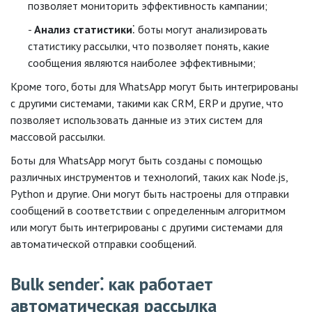
позволяет мониторить эффективность кампании;
Анализ статистики
⁚ боты могут анализировать
статистику рассылки, что позволяет понять, какие
сообщения являются наиболее эффективными;
Кроме того, боты для WhatsApp могут быть интегрированы
с другими системами, такими как CRM, ERP и другие, что
позволяет использовать данные из этих систем для
массовой рассылки.
Боты для WhatsApp могут быть созданы с помощью
различных инструментов и технологий, таких как Node.js,
Python и другие. Они могут быть настроены для отправки
сообщений в соответствии с определенным алгоритмом
или могут быть интегрированы с другими системами для
автоматической отправки сообщений.
Bulk sender⁚ как работает
автоматическая рассылка