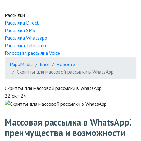
Рассылки
Рассылка
Direct
Рассылка
SMS
Рассылка
Whatsapp
Рассылка
Telegram
Голосовая рассылка
Voice
PapaMedia
Блог
Новости
Скрипты для массовой рассылки в WhatsApp
Скрипты для массовой рассылки в WhatsApp
22 окт 24
Массовая рассылка в WhatsApp⁚
преимущества и возможности