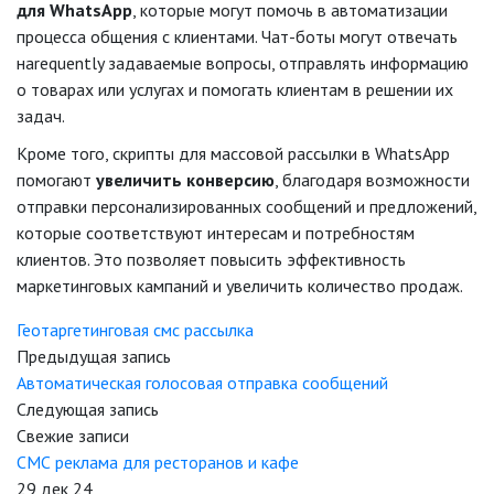
для WhatsApp
, которые могут помочь в автоматизации
процесса общения с клиентами. Чат-боты могут отвечать
наrequently задаваемые вопросы, отправлять информацию
о товарах или услугах и помогать клиентам в решении их
задач.
Кроме того, скрипты для массовой рассылки в WhatsApp
помогают
увеличить конверсию
, благодаря возможности
отправки персонализированных сообщений и предложений,
которые соответствуют интересам и потребностям
клиентов. Это позволяет повысить эффективность
маркетинговых кампаний и увеличить количество продаж.
Геотаргетинговая смс рассылка
Предыдущая запись
Автоматическая голосовая отправка сообщений
Следующая запись
Свежие записи
СМС реклама для ресторанов и кафе
29 дек 24