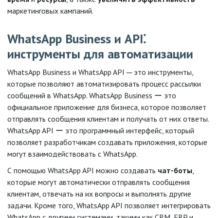
маркетинговых кампаний.
WhatsApp Business и API⁚
инструменты для автоматизации
WhatsApp Business и WhatsApp API ─ это инструменты,
которые позволяют автоматизировать процесс рассылки
сообщений в WhatsApp. WhatsApp Business ー это
официальное приложение для бизнеса, которое позволяет
отправлять сообщения клиентам и получать от них ответы.
WhatsApp API ー это программный интерфейс, который
позволяет разработчикам создавать приложения, которые
могут взаимодействовать с WhatsApp.
С помощью WhatsApp API можно создавать
чат-боты
,
которые могут автоматически отправлять сообщения
клиентам, отвечать на их вопросы и выполнять другие
задачи. Кроме того, WhatsApp API позволяет интегрировать
WhatsApp с другими системами, такими как CRM, ERP и