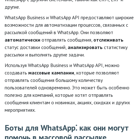
другие.
WhatsApp Business и WhatsApp API предоставляют широкие
возможности для автоматизации процессов, связанных с
рассылкой сообщений в WhatsApp. Они позволяют
автоматически
отправлять сообщения,
отслеживать
статус доставки сообщений,
анализировать
статистику
рассылки и выполнять другие задачи.
Используя WhatsApp Business и WhatsApp API, можно
создавать
массовые кампании
, которые позволяют
отправлять сообщения большому количеству
пользователей одновременно. Это может быть особенно
полезно для компаний, которые хотят отправлять
сообщения клиентам о новинках, акциях, скидках и других
мероприятиях.
Боты для WhatsApp⁚ как они могут
помочь в массовой рассылке