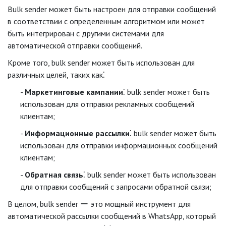
Bulk sender может быть настроен для отправки сообщений
в соответствии с определенным алгоритмом или может
быть интегрирован с другими системами для
автоматической отправки сообщений.
Кроме того, bulk sender может быть использован для
различных целей, таких как⁚
Маркетинговые кампании
⁚ bulk sender может быть
использован для отправки рекламных сообщений
клиентам;
Информационные рассылки
⁚ bulk sender может быть
использован для отправки информационных сообщений
клиентам;
Обратная связь
⁚ bulk sender может быть использован
для отправки сообщений с запросами обратной связи;
В целом, bulk sender ー это мощный инструмент для
автоматической рассылки сообщений в WhatsApp, который