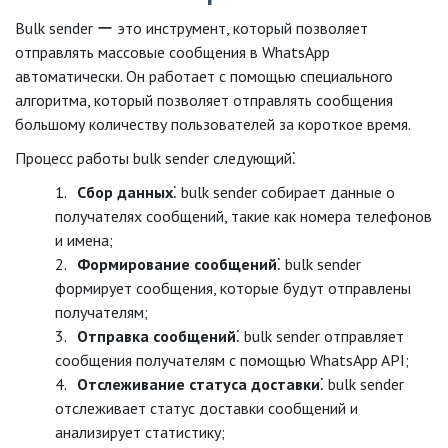
Bulk sender ー это инструмент, который позволяет
отправлять массовые сообщения в WhatsApp
автоматически. Он работает с помощью специального
алгоритма, который позволяет отправлять сообщения
большому количеству пользователей за короткое время.
Процесс работы bulk sender следующий⁚
Сбор данных
⁚ bulk sender собирает данные о
получателях сообщений, такие как номера телефонов
и имена;
Формирование сообщений
⁚ bulk sender
формирует сообщения, которые будут отправлены
получателям;
Отправка сообщений
⁚ bulk sender отправляет
сообщения получателям с помощью WhatsApp API;
Отслеживание статуса доставки
⁚ bulk sender
отслеживает статус доставки сообщений и
анализирует статистику;