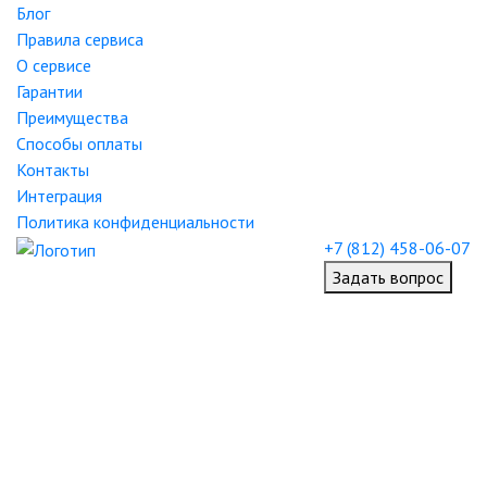
Блог
Правила сервиса
О сервисе
Гарантии
Преимущества
Способы оплаты
Контакты
Интеграция
Политика конфиденциальности
+7 (812) 458-06-07
Задать вопрос