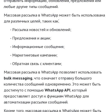
отправлять информацию, обновления, предложения или
любые другие типы сообщений.
Массовая рассылка в WhatsApp может быть использована
для различных целей, таких как⁚
Рассылка новостей и обновлений;
Предложения и акции;
Информационные сообщения;
Маркетинговые кампании;
Обратная связь с клиентами;
Массовая рассылка в WhatsApp позволяет использовать
bulk messaging
, что означает отправку большого
количества сообщений одновременно. Это может быть
достигнуто с помощью
WhatsApp API
, который
предоставляет доступ к функциям WhatsApp для
автоматизации рассылки сообщений.
Кроме того, массовая рассылка в WhatsApp может быть