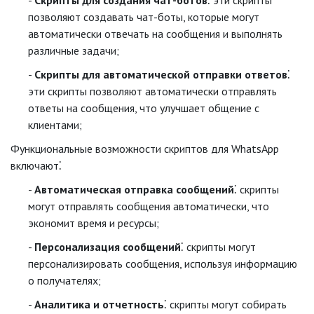
Скрипты для создания чат-ботов
⁚ эти скрипты
позволяют создавать чат-боты, которые могут
автоматически отвечать на сообщения и выполнять
различные задачи;
Скрипты для автоматической отправки ответов
⁚
эти скрипты позволяют автоматически отправлять
ответы на сообщения, что улучшает общение с
клиентами;
Функциональные возможности скриптов для WhatsApp
включают⁚
Автоматическая отправка сообщений
⁚ скрипты
могут отправлять сообщения автоматически, что
экономит время и ресурсы;
Персонализация сообщений
⁚ скрипты могут
персонализировать сообщения, используя информацию
о получателях;
Аналитика и отчетность
⁚ скрипты могут собирать