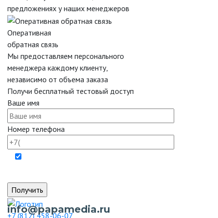
предложениях у наших менеджеров
Оперативная
обратная связь
Мы предоставляем персонального
менеджера каждому клиенту,
независимо от объема заказа
Получи бесплатный тестовый доступ
Ваше имя
Номер телефона
Отправляя форму вы даёте согласие на обработку
персональных данных.
info@papamedia.ru
+7 (812) 458-06-07