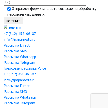
Отправляя форму вы даёте согласие на обработку
персональных данных.
+7 (812) 458-06-07
info@papamedia.ru
Рассылка
Direct
Рассылка
SMS
Рассылка
Whatsapp
Рассылка
Telegram
Голосовая рассылка
Voice
+7 (812) 458-06-07
info@papamedia.ru
Рассылка
Direct
Рассылка
SMS
Рассылка
Whatsapp
Рассылка
Telegram