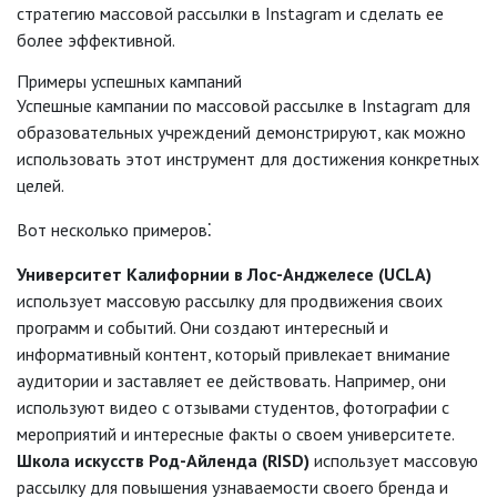
стратегию массовой рассылки в Instagram и сделать ее
более эффективной.
Примеры успешных кампаний
Успешные кампании по массовой рассылке в Instagram для
образовательных учреждений демонстрируют, как можно
использовать этот инструмент для достижения конкретных
целей.
Вот несколько примеров⁚
Университет Калифорнии в Лос-Анджелесе (UCLA)
использует массовую рассылку для продвижения своих
программ и событий. Они создают интересный и
информативный контент, который привлекает внимание
аудитории и заставляет ее действовать. Например, они
используют видео с отзывами студентов, фотографии с
мероприятий и интересные факты о своем университете.
Школа искусств Род-Айленда (RISD)
использует массовую
рассылку для повышения узнаваемости своего бренда и