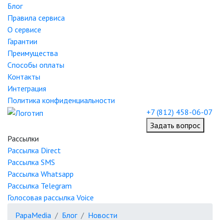
Блог
Правила сервиса
О сервисе
Гарантии
Преимущества
Способы оплаты
Контакты
Интеграция
Политика конфиденциальности
+7 (812) 458-06-07
Задать вопрос
Рассылки
Рассылка
Direct
Рассылка
SMS
Рассылка
Whatsapp
Рассылка
Telegram
Голосовая рассылка
Voice
PapaMedia
Блог
Новости