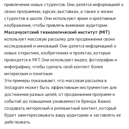
привлечения новых студентов. Они делятся информацией о
своих программах, курсах, выставках, а также о жизни
студентов в школе. Они используют яркие и креативные
изображения, чтобы привлечь внимание аудитории.
Массачусетский технологический институт (MIT)
использует массовую рассылку для продвижения своих
исследований и инноваций. Они делятся информацией о
новых открытиях, изобретениях и проектах, которые
проводятся в MIT. Они используют видео, фотографии и
инфографику, чтобы сделать свой контент более
интересным и понятным.
Эти примеры показывают, что массовая рассылка в
Instagram может быть эффективным инструментом для
достижения разных целей, от продвижения программ и
событий до повышения узнаваемости бренда. Важно
создавать интересный и релевантный контент, который
будет заинтересовывать вашу аудиторию и заставлять ее
действовать.