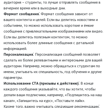
аудитория – студенты, то лучше отправлять сообщения в
вечернее время или в выходные дни.
Формат сообщения
⁚ Формат сообщения зависит от
вашего контента и целей. Если вы делитесь новостями и
событиями, то можно использовать короткие и ёмкие
сообщения с привлекательными изображениями или видео.
Если вы делитесь полезным контентом, то можно
использовать более длинные сообщения с детальной
информацией.
Персонализация
⁚ Персонализация сообщений позволяет
сделать их более релевантными и интересными для вашей
аудитории. Например, можно обращаться к студентам по
имени, учитывать их специальность, год обучения и другие
параметры.
Использование CTA (призывы к действию)
⁚ В конце
каждого сообщения указывайте, что вы хотите, чтобы
делали ваши подписчики, например, «Подпишитесь на наш
канал», «Запишитесь на курс», «Поставьте лайк».
Кроме того, важно учитывать следующие рекомендации⁚