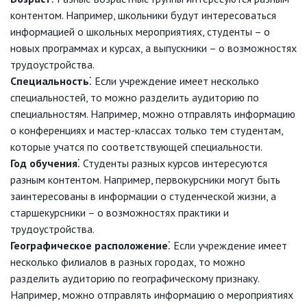
контентом. Например, школьники будут интересоваться
информацией о школьных мероприятиях, студенты – о
новых программах и курсах, а выпускники – о возможностях
трудоустройства.
Специальность
⁚ Если учреждение имеет несколько
специальностей, то можно разделить аудиторию по
специальностям. Например, можно отправлять информацию
о конференциях и мастер-классах только тем студентам,
которые учатся по соответствующей специальности.
Год обучения
⁚ Студенты разных курсов интересуются
разным контентом. Например, первокурсники могут быть
заинтересованы в информации о студенческой жизни, а
старшекурсники – о возможностях практики и
трудоустройства.
Географическое расположение
⁚ Если учреждение имеет
несколько филиалов в разных городах, то можно
разделить аудиторию по географическому признаку.
Например, можно отправлять информацию о мероприятиях