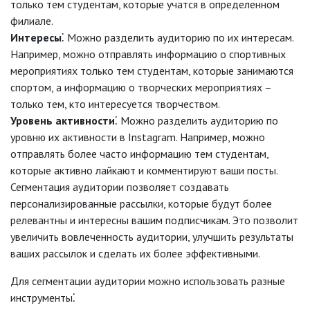
только тем студентам, которые учатся в определенном
филиале.
Интересы
⁚ Можно разделить аудиторию по их интересам.
Например, можно отправлять информацию о спортивных
мероприятиях только тем студентам, которые занимаются
спортом, а информацию о творческих мероприятиях –
только тем, кто интересуется творчеством.
Уровень активности
⁚ Можно разделить аудиторию по
уровню их активности в Instagram. Например, можно
отправлять более часто информацию тем студентам,
которые активно лайкают и комментируют ваши посты.
Сегментация аудитории позволяет создавать
персонализированные рассылки, которые будут более
релевантны и интересны вашим подписчикам. Это позволит
увеличить вовлеченность аудитории, улучшить результаты
ваших рассылок и сделать их более эффективными.
Для сегментации аудитории можно использовать разные
инструменты⁚