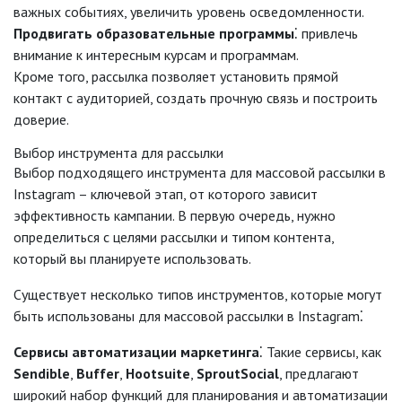
важных событиях, увеличить уровень осведомленности.
Продвигать образовательные программы
⁚ привлечь
внимание к интересным курсам и программам.
Кроме того, рассылка позволяет установить прямой
контакт с аудиторией, создать прочную связь и построить
доверие.
Выбор инструмента для рассылки
Выбор подходящего инструмента для массовой рассылки в
Instagram – ключевой этап, от которого зависит
эффективность кампании. В первую очередь, нужно
определиться с целями рассылки и типом контента,
который вы планируете использовать.
Существует несколько типов инструментов, которые могут
быть использованы для массовой рассылки в Instagram⁚
Сервисы автоматизации маркетинга
⁚ Такие сервисы, как
Sendible
,
Buffer
,
Hootsuite
,
SproutSocial
, предлагают
широкий набор функций для планирования и автоматизации