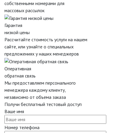
собственными номерами для
массовых рассылок
Гарантия
низкой цены
Рассчитайте стоимость услуги на нашем
сайте, или узнайте о специальных
предложениях у наших менеджеров
Оперативная
обратная связь
Мы предоставляем персонального
менеджера каждому клиенту,
независимо от объема заказа
Получи бесплатный тестовый доступ
Ваше имя
Номер телефона