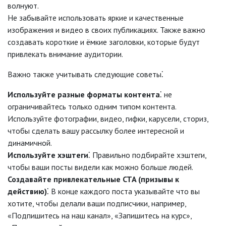
волнуют.
Не забывайте использовать яркие и качественные
изображения и видео в своих публикациях. Также важно
создавать короткие и ёмкие заголовки, которые будут
привлекать внимание аудитории.
Важно также учитывать следующие советы⁚
Используйте разные форматы контента
⁚ не
ограничивайтесь только одним типом контента.
Используйте фотографии, видео, гифки, карусели, сториз,
чтобы сделать вашу рассылку более интересной и
динамичной.
Используйте хэштеги
⁚ Правильно подбирайте хэштеги,
чтобы ваши посты видели как можно больше людей.
Создавайте привлекательные CTA (призывы к
действию)
⁚ В конце каждого поста указывайте что вы
хотите, чтобы делали ваши подписчики, например,
«Подпишитесь на наш канал», «Запишитесь на курс»,