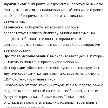
Функционал
⁚ выбирайте инструмент с необходимыми вам
функциями, такими как планирование публикаций, отправка
сообщений в прямые сообщения, отслеживание
результатов.
Стоимость
⁚ выбирайте инструмент, который
соответствует вашему бюджету. Многие инструменты
предлагают бесплатные планы с ограниченным
функционалом, а также платные планы с более широкими
возможностями.
Простота использования
⁚ выбирайте инструмент, который
интуитивно понятен и прост в использовании.
Интеграции
⁚ убедитесь, что инструмент интегрируется с
другими сервисами, которые вы используете, например, с
CRM-системой или аналитикой.
Независимо от того, какой инструмент вы выберете, важно
создавать качественный контент и сообщения, которые
будут интересны вашей аудитории. Также важно
отслеживать результаты ваших рассылок, чтобы понять,