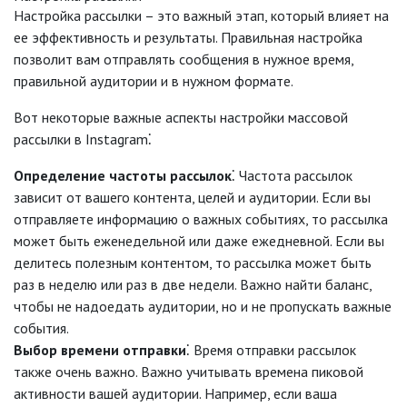
Настройка рассылки – это важный этап, который влияет на
ее эффективность и результаты. Правильная настройка
позволит вам отправлять сообщения в нужное время,
правильной аудитории и в нужном формате.
Вот некоторые важные аспекты настройки массовой
рассылки в Instagram⁚
Определение частоты рассылок
⁚ Частота рассылок
зависит от вашего контента, целей и аудитории. Если вы
отправляете информацию о важных событиях, то рассылка
может быть еженедельной или даже ежедневной. Если вы
делитесь полезным контентом, то рассылка может быть
раз в неделю или раз в две недели. Важно найти баланс,
чтобы не надоедать аудитории, но и не пропускать важные
события.
Выбор времени отправки
⁚ Время отправки рассылок
также очень важно. Важно учитывать времена пиковой
активности вашей аудитории. Например, если ваша