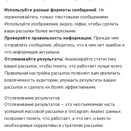
Используйте разные форматы сообщений
⁚ Не
ограничивайтесь только текстовыми сообщениями.
Используйте изображения, видео, гифки, чтобы сделать
ваши рассылки более интересными.
Проверяйте правильность информации
⁚ Прежде чем
отправлять сообщение, убедитесь, что в нем нет ошибок и
что информация актуальна.
Отслеживайте результаты
⁚ Анализируйте статистику
ваших рассылок, чтобы понять, что работает лучше всего.
Правильная настройка рассылок позволит вам увеличить
вовлеченность аудитории, улучшить результаты ваших
рассылок и сделать их более эффективными.
Отслеживание результатов
Отслеживание результатов – это неотъемлемая часть
успешной массовой рассылки в Instagram. Анализ данных
позволяет понять, что работает, а что нет, и внести
необходимые коррективы в стратегию рассылки.