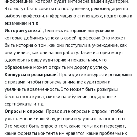
информацией, которая будет интересна вашей аудитории.
Это могут быть советы по поступлению, рекомендации по
выбору профессии, информация о стипендиях, подготовка к
экзаменам и т.д.
Истории успеха
⁚ Делитесь историями выпускников,
которые добились успеха в своей профессии. Это может
быть история о том, как они поступили в учреждение, как
они учились, как они нашли работу. Такие истории могут
вдохновить вашу аудиторию и показать им, что
образование может открыть им дорогу к успеху.
Конкурсы и розыгрыши
⁚ Проводите конкурсы и розыгрыши
с призами, чтобы привлечь внимание аудитории и
увеличить вовлеченность. Это может быть розыгрыш
бесплатного курса, скидки на обучение, подарочные
сертификаты и т.д.
Опросы и опросы
⁚ Проводите опросы и опросы, чтобы
узнать мнение вашей аудитории и улучшить ваш контент.
Это может быть опрос о том, какие темы их интересуют,
какие форматы контента им нравятся, какие проблемы их