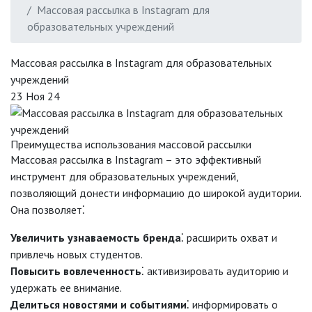
Массовая рассылка в Instagram для
образовательных учреждений
Массовая рассылка в Instagram для образовательных
учреждений
23 Ноя 24
Преимущества использования массовой рассылки
Массовая рассылка в Instagram – это эффективный
инструмент для образовательных учреждений,
позволяющий донести информацию до широкой аудитории.
Она позволяет⁚
Увеличить узнаваемость бренда
⁚ расширить охват и
привлечь новых студентов.
Повысить вовлеченность
⁚ активизировать аудиторию и
удержать ее внимание.
Делиться новостями и событиями
⁚ информировать о