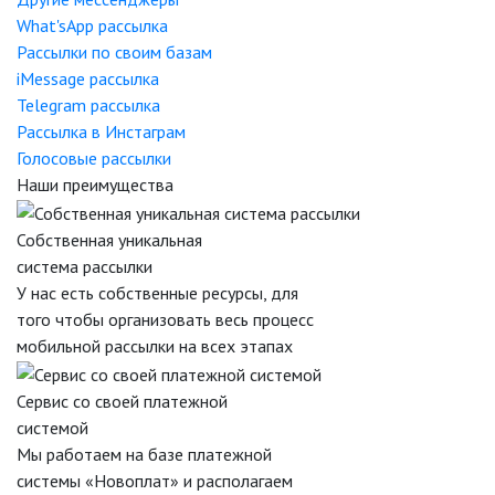
What'sApp рассылка
Рассылки по своим базам
iMessage рассылка
Telegram рассылка
Рассылка в Инстаграм
Голосовые рассылки
Наши преимущества
Собственная уникальная
система рассылки
У нас есть собственные ресурсы, для
того чтобы организовать весь процесс
мобильной рассылки на всех этапах
Сервис со своей платежной
системой
Мы работаем на базе платежной
системы «Новоплат» и располагаем