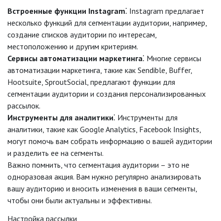
Встроенные функции Instagram
⁚ Instagram предлагает
несколько функций для сегментации аудитории, например,
создание списков аудитории по интересам,
местоположению и другим критериям.
Сервисы автоматизации маркетинга
⁚ Многие сервисы
автоматизации маркетинга, такие как Sendible, Buffer,
Hootsuite, SproutSocial, предлагают функции для
сегментации аудитории и создания персонализированных
рассылок.
Инструменты для аналитики
⁚ Инструменты для
аналитики, такие как Google Analytics, Facebook Insights,
могут помочь вам собрать информацию о вашей аудитории
и разделить ее на сегменты.
Важно помнить, что сегментация аудитории – это не
одноразовая акция. Вам нужно регулярно анализировать
вашу аудиторию и вносить изменения в ваши сегменты,
чтобы они были актуальны и эффективны.
Настройка рассылки