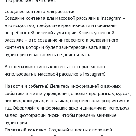
что работает, а что нет.
Создание контента для рассылки
Создание контента для массовой рассылки в Instagram –
это искусство, требующее креативности и понимания
потребностей целевой аудитории. Ключ к успешной
рассылке – это создание интересного и релевантного
контента, который будет заинтересовывать вашу
аудиторию и заставлять ее действовать.
Вот несколько типов контента, которые можно
использовать в массовой рассылке в Instagram⁚
Новости и события
⁚ Делитесь информацией о важных
событиях в жизни учреждения, о новых программах, курсах,
лекциях, конкурсах, выставках, спортивных мероприятиях и
т.д. Оформляйте информацию ярко и динамично, используя
видео, фотографии, гифки, чтобы привлечь внимание
аудитории.
Полезный контент
⁚ Создавайте посты с полезной