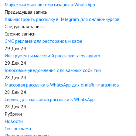
Маркетинговая автоматизация в WhatsApp
Предыдущая запись
Как настроить рассылку в Telegram для онлайн-курсов
Следующая запись
Свежие записи
СМС реклама для ресторанов и кафе
29 Дек 24
Инструменты массовой рассылки в Instagram
29 Дек 24
Голосовые уведомления для важных событий
28 Дек 24
Массовая рассылка в WhatsApp для онлайн-магазинов
28 Дек 24
Сервис для массовой рассылки в WhatsApp
28 Дек 24
Рубрики
Новости
Смс реклама
Другие мессенджеры