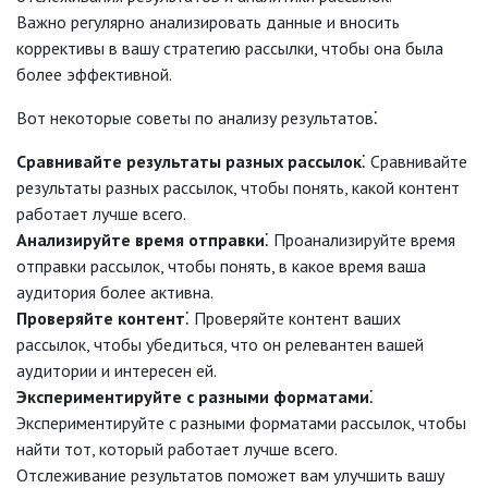
Важно регулярно анализировать данные и вносить
коррективы в вашу стратегию рассылки, чтобы она была
более эффективной.
Вот некоторые советы по анализу результатов⁚
Сравнивайте результаты разных рассылок
⁚ Сравнивайте
результаты разных рассылок, чтобы понять, какой контент
работает лучше всего.
Анализируйте время отправки
⁚ Проанализируйте время
отправки рассылок, чтобы понять, в какое время ваша
аудитория более активна.
Проверяйте контент
⁚ Проверяйте контент ваших
рассылок, чтобы убедиться, что он релевантен вашей
аудитории и интересен ей.
Экспериментируйте с разными форматами
⁚
Экспериментируйте с разными форматами рассылок, чтобы
найти тот, который работает лучше всего.
Отслеживание результатов поможет вам улучшить вашу