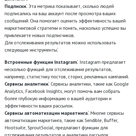
Подписки
⁚ Эта метрика показывает, сколько людей
подписались на ваш аккаунт после просмотра ваших
сообщений. Она помогает оценить эффективность вашей
маркетинговой стратегии и понять, насколько успешно вы
привлекаете новых подписчиков.
Для отслеживания результатов можно использовать
следующие инструменты⁚
Встроенные функции Instagram
⁚ Instagram предлагает
несколько функций для отслеживания результатов,
например, статистику постов, сториз, рекламных кампаний.
Сервисы аналитики
⁚ Сервисы аналитики, такие как Google
Analytics, Facebook Insights, могут помочь вам собрать
более глубокую информацию о вашей аудитории и
эффективности ваших рассылок.
Сервисы автоматизации маркетинга
⁚ Многие сервисы
автоматизации маркетинга, такие как Sendible, Buffer,
Hootsuite, SproutSocial, предлагают функции для
отслеживания результатов и аналитики рассылок.