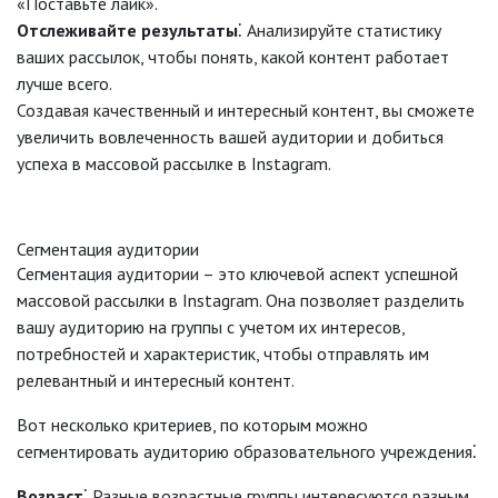
«Поставьте лайк».
Отслеживайте результаты
⁚ Анализируйте статистику
ваших рассылок, чтобы понять, какой контент работает
лучше всего.
Создавая качественный и интересный контент, вы сможете
увеличить вовлеченность вашей аудитории и добиться
успеха в массовой рассылке в Instagram.
Сегментация аудитории
Сегментация аудитории – это ключевой аспект успешной
массовой рассылки в Instagram. Она позволяет разделить
вашу аудиторию на группы с учетом их интересов,
потребностей и характеристик, чтобы отправлять им
релевантный и интересный контент.
Вот несколько критериев, по которым можно
сегментировать аудиторию образовательного учреждения⁚
Возраст
⁚ Разные возрастные группы интересуются разным