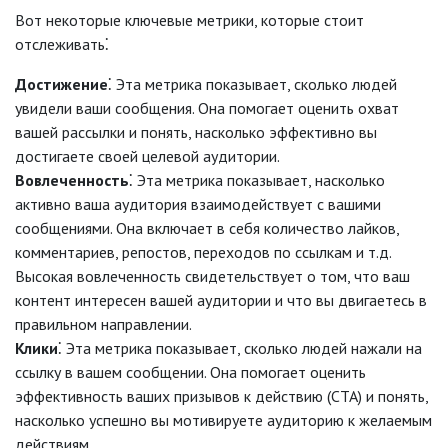
Вот некоторые ключевые метрики, которые стоит
отслеживать⁚
Достижение
⁚ Эта метрика показывает, сколько людей
увидели ваши сообщения. Она помогает оценить охват
вашей рассылки и понять, насколько эффективно вы
достигаете своей целевой аудитории.
Вовлеченность
⁚ Эта метрика показывает, насколько
активно ваша аудитория взаимодействует с вашими
сообщениями. Она включает в себя количество лайков,
комментариев, репостов, переходов по ссылкам и т.д.
Высокая вовлеченность свидетельствует о том, что ваш
контент интересен вашей аудитории и что вы двигаетесь в
правильном направлении.
Клики
⁚ Эта метрика показывает, сколько людей нажали на
ссылку в вашем сообщении. Она помогает оценить
эффективность ваших призывов к действию (CTA) и понять,
насколько успешно вы мотивируете аудиторию к желаемым
действиям.