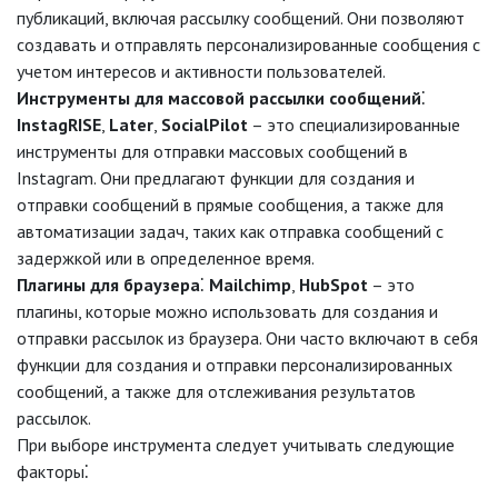
публикаций, включая рассылку сообщений. Они позволяют
создавать и отправлять персонализированные сообщения с
учетом интересов и активности пользователей.
Инструменты для массовой рассылки сообщений
⁚
InstagRISE
,
Later
,
SocialPilot
– это специализированные
инструменты для отправки массовых сообщений в
Instagram. Они предлагают функции для создания и
отправки сообщений в прямые сообщения, а также для
автоматизации задач, таких как отправка сообщений с
задержкой или в определенное время.
Плагины для браузера
⁚
Mailchimp
,
HubSpot
– это
плагины, которые можно использовать для создания и
отправки рассылок из браузера. Они часто включают в себя
функции для создания и отправки персонализированных
сообщений, а также для отслеживания результатов
рассылок.
При выборе инструмента следует учитывать следующие
факторы⁚