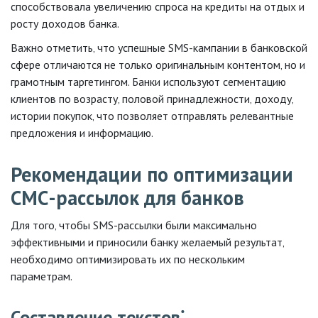
способствовала увеличению спроса на кредиты на отдых и
росту доходов банка.
Важно отметить‚ что успешные SMS-кампании в банковской
сфере отличаются не только оригинальным контентом‚ но и
грамотным таргетингом. Банки используют сегментацию
клиентов по возрасту‚ половой принадлежности‚ доходу‚
истории покупок‚ что позволяет отправлять релевантные
предложения и информацию.
Рекомендации по оптимизации
СМС-рассылок для банков
Для того‚ чтобы SMS-рассылки были максимально
эффективными и приносили банку желаемый результат‚
необходимо оптимизировать их по нескольким
параметрам.
Составление текстов⁚