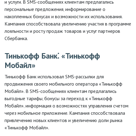
и услуги. В SMS-сообщениях клиентам предлагались
персональные предложения‚ информирование о
накопленных бонусах и возможности их использования.
Кампания способствовала увеличению участия в программе
лояльности и росту продаж товаров и услуг партнеров
Сбербанка.
Тинькофф Банк⁚ «Тинькофф
Мобайл»
Тинькофф Банк использовал SMS-рассылки для
продвижения своего мобильного оператора «Тинькофф
Мобайл». В SMS-сообщениях клиентам предлагались
выгодные тарифы‚ бонусы за переход к «Тинькофф
Мобайл»‚ информация о возможностях управления счетом
через мобильное приложение. Кампания способствовала
привлечению новых клиентов и увеличению доли рынка
«Тинькофф Мобайл».