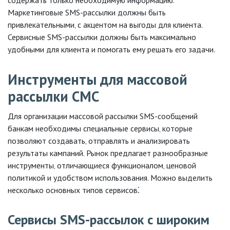
содержать только необходимую информацию.
Маркетинговые SMS-рассылки должны быть
привлекательными‚ с акцентом на выгоды для клиента.
Сервисные SMS-рассылки должны быть максимально
удобными для клиента и помогать ему решать его задачи.
Инструменты для массовой
рассылки СМС
Для организации массовой рассылки SMS-сообщений
банкам необходимы специальные сервисы‚ которые
позволяют создавать‚ отправлять и анализировать
результаты кампаний. Рынок предлагает разнообразные
инструменты‚ отличающиеся функционалом‚ ценовой
политикой и удобством использования. Можно выделить
несколько основных типов сервисов⁚
Сервисы SMS-рассылок с широким