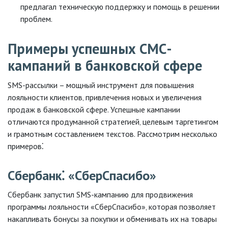
предлагал техническую поддержку и помощь в решении
проблем.
Примеры успешных СМС-
кампаний в банковской сфере
SMS-рассылки – мощный инструмент для повышения
лояльности клиентов‚ привлечения новых и увеличения
продаж в банковской сфере. Успешные кампании
отличаются продуманной стратегией‚ целевым таргетингом
и грамотным составлением текстов. Рассмотрим несколько
примеров⁚
Сбербанк⁚ «СберСпасибо»
Сбербанк запустил SMS-кампанию для продвижения
программы лояльности «СберСпасибо»‚ которая позволяет
накапливать бонусы за покупки и обменивать их на товары