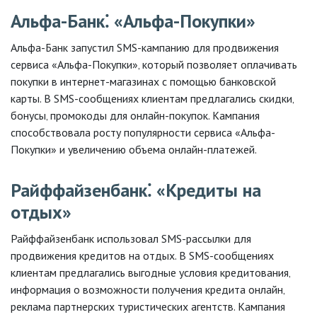
Альфа-Банк⁚ «Альфа-Покупки»
Альфа-Банк запустил SMS-кампанию для продвижения
сервиса «Альфа-Покупки»‚ который позволяет оплачивать
покупки в интернет-магазинах с помощью банковской
карты. В SMS-сообщениях клиентам предлагались скидки‚
бонусы‚ промокоды для онлайн-покупок. Кампания
способствовала росту популярности сервиса «Альфа-
Покупки» и увеличению объема онлайн-платежей.
Райффайзенбанк⁚ «Кредиты на
отдых»
Райффайзенбанк использовал SMS-рассылки для
продвижения кредитов на отдых. В SMS-сообщениях
клиентам предлагались выгодные условия кредитования‚
информация о возможности получения кредита онлайн‚
реклама партнерских туристических агентств. Кампания