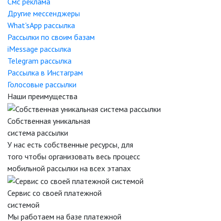
Смс реклама
Другие мессенджеры
What'sApp рассылка
Рассылки по своим базам
iMessage рассылка
Telegram рассылка
Рассылка в Инстаграм
Голосовые рассылки
Наши преимущества
Собственная уникальная
система рассылки
У нас есть собственные ресурсы, для
того чтобы организовать весь процесс
мобильной рассылки на всех этапах
Сервис со своей платежной
системой
Мы работаем на базе платежной