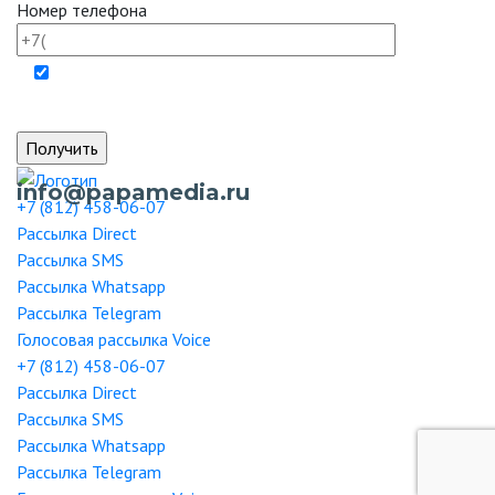
Номер телефона
Отправляя форму вы даёте согласие на обработку
персональных данных.
info@papamedia.ru
+7 (812) 458-06-07
Рассылка
Direct
Рассылка
SMS
Рассылка
Whatsapp
Рассылка
Telegram
Голосовая рассылка
Voice
+7 (812) 458-06-07
Рассылка
Direct
Рассылка
SMS
Рассылка
Whatsapp
Рассылка
Telegram