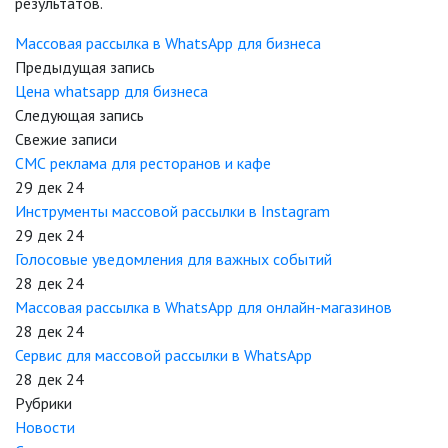
результатов.
Массовая рассылка в WhatsApp для бизнеса
Предыдущая запись
Цена whatsapp для бизнеса
Следующая запись
Свежие записи
СМС реклама для ресторанов и кафе
29 дек 24
Инструменты массовой рассылки в Instagram
29 дек 24
Голосовые уведомления для важных событий
28 дек 24
Массовая рассылка в WhatsApp для онлайн-магазинов
28 дек 24
Сервис для массовой рассылки в WhatsApp
28 дек 24
Рубрики
Новости