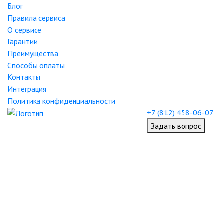
Блог
Правила сервиса
О сервисе
Гарантии
Преимущества
Способы оплаты
Контакты
Интеграция
Политика конфиденциальности
+7 (812) 458-06-07
Задать вопрос