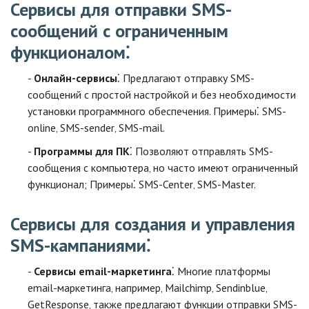
Сервисы для отправки SMS-
сообщений с ограниченным
функционалом⁚
Онлайн-сервисы
⁚ Предлагают отправку SMS-
сообщений с простой настройкой и без необходимости
установки программного обеспечения. Примеры⁚ SMS-
online‚ SMS-sender‚ SMS-mail.
Программы для ПК
⁚ Позволяют отправлять SMS-
сообщения с компьютера‚ но часто имеют ограниченный
функционал; Примеры⁚ SMS-Center‚ SMS-Master.
Сервисы для создания и управления
SMS-кампаниями⁚
Сервисы email-маркетинга
⁚ Многие платформы
email-маркетинга‚ например‚ Mailchimp‚ Sendinblue‚
GetResponse‚ также предлагают функции отправки SMS-