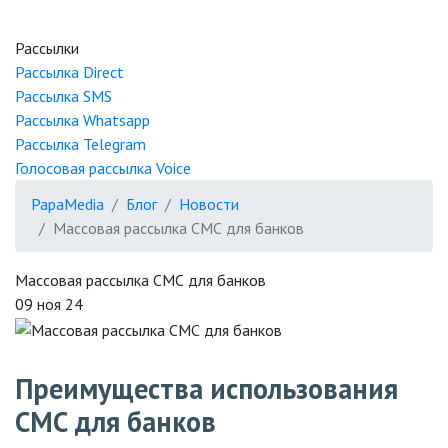
Рассылки
Рассылка
Direct
Рассылка
SMS
Рассылка
Whatsapp
Рассылка
Telegram
Голосовая рассылка
Voice
PapaMedia
Блог
Новости
Массовая рассылка СМС для банков
Массовая рассылка СМС для банков
09 ноя 24
Преимущества использования
СМС для банков