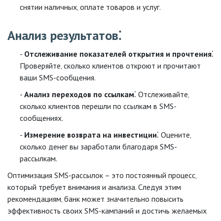
снятии наличных‚ оплате товаров и услуг.
Анализ результатов⁚
Отслеживание показателей открытия и прочтения
⁚
Проверяйте‚ сколько клиентов откроют и прочитают
ваши SMS-сообщения.
Анализ переходов по ссылкам
⁚ Отслеживайте‚
сколько клиентов перешли по ссылкам в SMS-
сообщениях.
Измерение возврата на инвестиции
⁚ Оцените‚
сколько денег вы заработали благодаря SMS-
рассылкам.
Оптимизация SMS-рассылок – это постоянный процесс‚
который требует внимания и анализа. Следуя этим
рекомендациям‚ банк может значительно повысить
эффективность своих SMS-кампаний и достичь желаемых