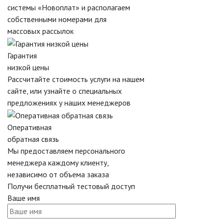
системы «Новоплат» и располагаем
собственными номерами для
массовых рассылок
Гарантия
низкой цены
Рассчитайте стоимость услуги на нашем
сайте, или узнайте о специальных
предложениях у наших менеджеров
Оперативная
обратная связь
Мы предоставляем персонального
менеджера каждому клиенту,
независимо от объема заказа
Получи бесплатный тестовый доступ
Ваше имя