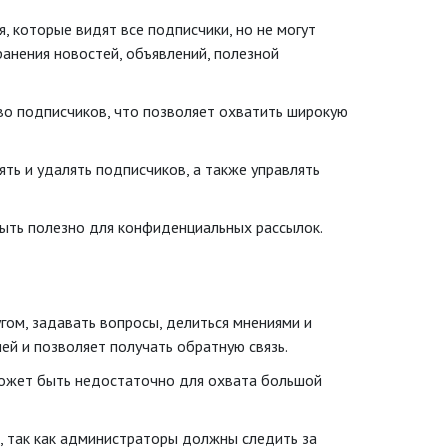
 которые видят все подписчики, но не могут
анения новостей, объявлений, полезной
о подписчиков, что позволяет охватить широкую
ть и удалять подписчиков, а также управлять
быть полезно для конфиденциальных рассылок.
гом, задавать вопросы, делиться мнениями и
ией и позволяет получать обратную связь.
может быть недостаточно для охвата большой
, так как администраторы должны следить за