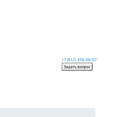
+7 (812) 458-06-07
Задать вопрос