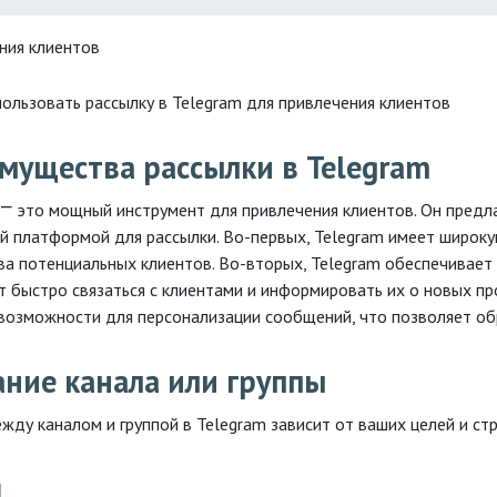
ения клиентов
мущества рассылки в Telegram
 ⎻ это мощный инструмент для привлечения клиентов. Он предл
й платформой для рассылки. Во-первых, Telegram имеет широку
ва потенциальных клиентов. Во-вторых, Telegram обеспечивает
т быстро связаться с клиентами и информировать их о новых про
возможности для персонализации сообщений, что позволяет об
ание канала или группы
жду каналом и группой в Telegram зависит от ваших целей и стр
л