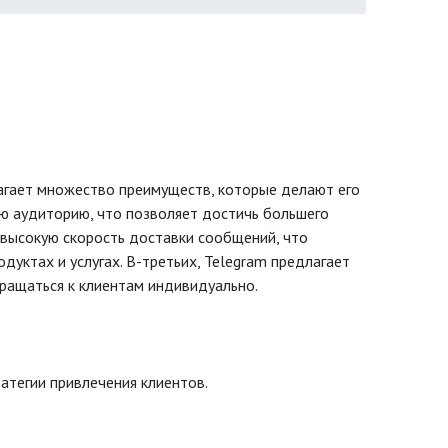
агает множество преимуществ, которые делают его
ю аудиторию, что позволяет достичь большего
 высокую скорость доставки сообщений, что
дуктах и услугах. В-третьих, Telegram предлагает
ращаться к клиентам индивидуально.
атегии привлечения клиентов.