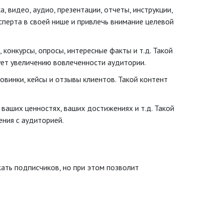
а, видео, аудио, презентации, отчеты, инструкции,
ксперта в своей нише и привлечь внимание целевой
 конкурсы, опросы, интересные факты и т.д. Такой
ует увеличению вовлеченности аудитории.
новинки, кейсы и отзывы клиентов. Такой контент
ваших ценностях, ваших достижениях и т.д. Такой
ния с аудиторией.
ать подписчиков, но при этом позволит