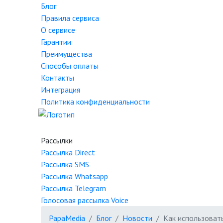
Блог
Правила сервиса
О сервисе
Гарантии
Преимущества
Способы оплаты
Контакты
Интеграция
Политика конфиденциальности
Рассылки
Рассылка
Direct
Рассылка
SMS
Рассылка
Whatsapp
Рассылка
Telegram
Голосовая рассылка
Voice
PapaMedia
Блог
Новости
Как использовать