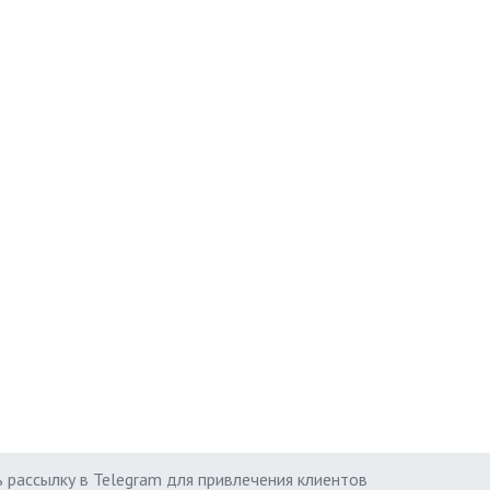
 рассылку в Telegram для привлечения клиентов