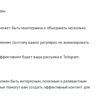
еры.
может быть многогранна и объединять несколько
менем, поэтому важно регулярно ее анализировать
ффективнее будет ваша рассылка в Telegram.
должен быть интересным, полезным и релевантным
рые помогут вам создать эффективный контент для